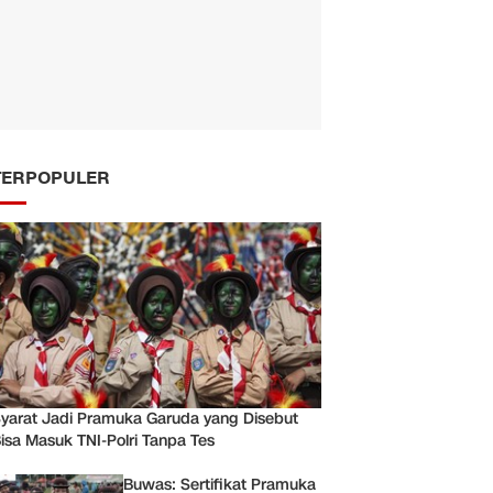
TERPOPULER
yarat Jadi Pramuka Garuda yang Disebut
isa Masuk TNI-Polri Tanpa Tes
Buwas: Sertifikat Pramuka