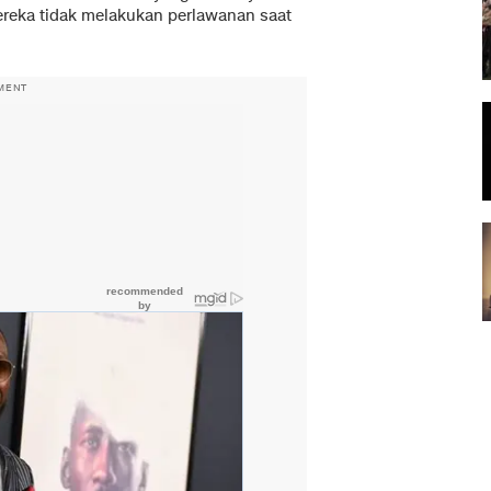
reka tidak melakukan perlawanan saat
MENT