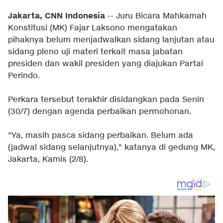
Jakarta, CNN Indonesia
-- Juru Bicara Mahkamah
Konstitusi (MK) Fajar Laksono mengatakan
pihaknya belum menjadwalkan sidang lanjutan atau
sidang pleno uji materi terkait masa jabatan
presiden dan wakil presiden yang diajukan Partai
Perindo.
Perkara tersebut terakhir disidangkan pada Senin
(30/7) dengan agenda perbaikan permohonan.
"Ya, masih pasca sidang perbaikan. Belum ada
(jadwal sidang selanjutnya)," katanya di gedung MK,
Jakarta, Kamis (2/8).