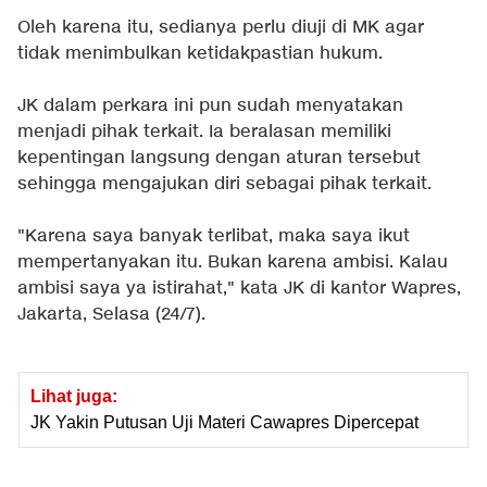
Oleh karena itu, sedianya perlu diuji di MK agar
tidak menimbulkan ketidakpastian hukum.
JK dalam perkara ini pun sudah menyatakan
menjadi pihak terkait. Ia beralasan memiliki
kepentingan langsung dengan aturan tersebut
sehingga mengajukan diri sebagai pihak terkait.
"Karena saya banyak terlibat, maka saya ikut
mempertanyakan itu. Bukan karena ambisi. Kalau
ambisi saya ya istirahat," kata JK di kantor Wapres,
Jakarta, Selasa (24/7).
Lihat juga:
JK Yakin Putusan Uji Materi Cawapres Dipercepat