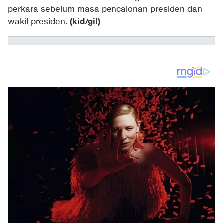
perkara sebelum masa pencalonan presiden dan
(kid/gil)
wakil presiden.