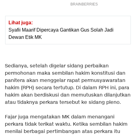
Lihat juga:
Syafii Maarif Dipercaya Gantikan Gus Solah Jadi
Dewan Etik MK
Sedianya, setelah digelar sidang perbaikan
permohonan maka sembilan hakim konstitusi dan
panitera akan menggelar rapat permusyawaratan
hakim (RPH) secara tertutup. Di dalam RPH ini, para
hakim akan berdiskusi dan memutuskan dilanjutkan
atau tidaknya perkara tersebut ke sidang pleno.
Fajar juga mengatakan MK dalam menangani
perkara tidak terikat waktu. Ketika sembilan hakim
menilai berbagai pertimbangan atas perkara itu