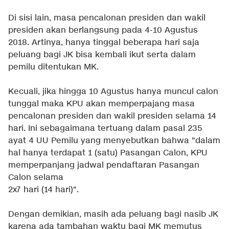
Di sisi lain, masa pencalonan presiden dan wakil
presiden akan berlangsung pada 4-10 Agustus
2018. Artinya, hanya tinggal beberapa hari saja
peluang bagi JK bisa kembali ikut serta dalam
pemilu ditentukan MK.
Kecuali, jika hingga 10 Agustus hanya muncul calon
tunggal maka KPU akan memperpajang masa
pencalonan presiden dan wakil presiden selama 14
hari. Ini sebagaimana tertuang dalam pasal 235
ayat 4 UU Pemilu yang menyebutkan bahwa "dalam
hal hanya terdapat 1 (satu) Pasangan Calon, KPU
memperpanjang jadwal pendaftaran Pasangan
Calon selama
2x7 hari (14 hari)".
Dengan demikian, masih ada peluang bagi nasib JK
karena ada tambahan waktu bagi MK memutus