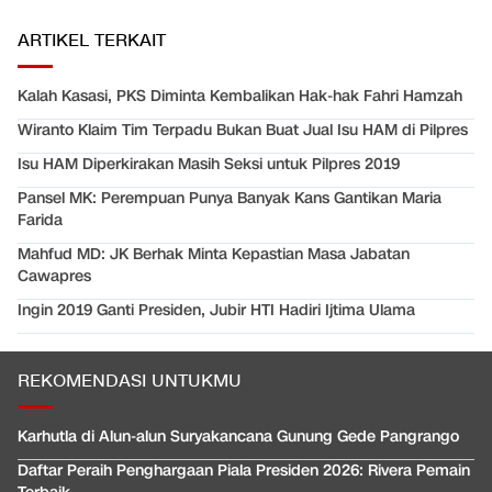
ARTIKEL TERKAIT
Kalah Kasasi, PKS Diminta Kembalikan Hak-hak Fahri Hamzah
Wiranto Klaim Tim Terpadu Bukan Buat Jual Isu HAM di Pilpres
Isu HAM Diperkirakan Masih Seksi untuk Pilpres 2019
Pansel MK: Perempuan Punya Banyak Kans Gantikan Maria
Farida
Mahfud MD: JK Berhak Minta Kepastian Masa Jabatan
Cawapres
Ingin 2019 Ganti Presiden, Jubir HTI Hadiri Ijtima Ulama
REKOMENDASI UNTUKMU
Karhutla di Alun-alun Suryakancana Gunung Gede Pangrango
Daftar Peraih Penghargaan Piala Presiden 2026: Rivera Pemain