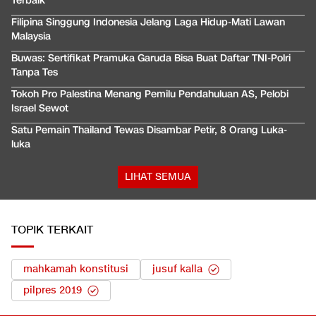
Terbaik
Filipina Singgung Indonesia Jelang Laga Hidup-Mati Lawan
Malaysia
Buwas: Sertifikat Pramuka Garuda Bisa Buat Daftar TNI-Polri
Tanpa Tes
Tokoh Pro Palestina Menang Pemilu Pendahuluan AS, Pelobi
Israel Sewot
Satu Pemain Thailand Tewas Disambar Petir, 8 Orang Luka-
luka
LIHAT SEMUA
TOPIK TERKAIT
mahkamah konstitusi
jusuf kalla
pilpres 2019