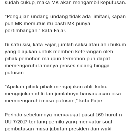
sudah cukup, maka MK akan mengambil keputusan.
"Pengujian undang-undang tidak ada limitasi, kapan
pun MK memutus itu pasti MK punya
pertimbangan," kata Fajar.
Di satu sisi, kata Fajar, jumlah saksi atau ahli hukum
yang diajukan untuk memberi keterangan oleh
pihak pemohon maupun termohon pun dapat
memengaruhi lamanya proses sidang hingga
putusan.
"Apakah pihak-pihak mengajukan ahli, kalau
mengajukan ahli dan jumlahnya banyak akan bisa
mempengaruhi masa putusan," kata Fajar.
Perindo sebelumnya menggugat pasal 169 huruf n
UU 7/2017 tentang pemilu yang mengatur soal
pembatasan masa jabatan presiden dan wakil