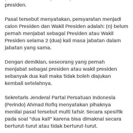
presiden.
Pasal tersebut menyatakan, persyaratan menjadi
calon Presiden dan Wakil Presiden adalah: (n) belum
pernah menjabat sebagai Presiden atau Wakil
Presiden selama 2 (dua) kali masa jabatan dalam
jabatan yang sama.
Dengan demikian, seseorang yang pernah
menjabat sebagai presiden atau wakil presiden
sebanyak dua kali maka tidak boleh diajukan
kembali setelahnya.
Sekretaris Jenderal Partai Persatuan Indonesia
(Perindo) Ahmad Rofiq menyatakan pihaknya
menilai pasal tersebut multi tafsir. Secara spesifik
pada soal "dua kali" karena bisa dimaknai secara
berturut-turut atau tidak berturut-turut.