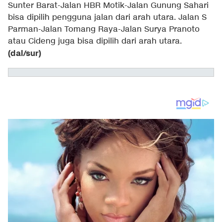
Sunter Barat-Jalan HBR Motik-Jalan Gunung Sahari
bisa dipilih pengguna jalan dari arah utara. Jalan S
Parman-Jalan Tomang Raya-Jalan Surya Pranoto
atau Cideng juga bisa dipilih dari arah utara.
(dal/sur)