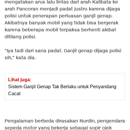
mengatakan arus lalu lintas dari arah Kalibata ke
arah Pancoran menjadi padat justru karena dijaga
polisi untuk penerapan perluasan ganjil genap.
Akibatnya banyak mobil yang tidak bisa bergerak
karena beberapa mobil terpaksa berhenti akibat
ditilang polisi.
"Iya tadi dari sana padat. Ganjil genap dijaga polisi
sih," kata dia.
Lihat juga:
Sistem Ganjil Genap Tak Berlaku untuk Penyandang
Cacat
Pengalaman berbeda dirasakan Nurdin, pengendara
sepeda motor yang bekerja sebagai sopir ojek