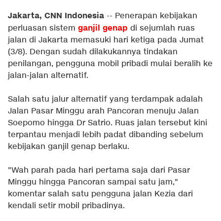
Jakarta, CNN Indonesia
-- Penerapan kebijakan
ganjil genap
perluasan sistem
di sejumlah ruas
jalan di Jakarta memasuki hari ketiga pada Jumat
(3/8). Dengan sudah dilakukannya tindakan
penilangan, pengguna mobil pribadi mulai beralih ke
jalan-jalan alternatif.
Salah satu jalur alternatif yang terdampak adalah
Jalan Pasar Minggu arah Pancoran menuju Jalan
Soepomo hingga Dr Satrio. Ruas jalan tersebut kini
terpantau menjadi lebih padat dibanding sebelum
kebijakan ganjil genap berlaku.
"Wah parah pada hari pertama saja dari Pasar
Minggu hingga Pancoran sampai satu jam,"
komentar salah satu pengguna jalan Kezia dari
kendali setir mobil pribadinya.