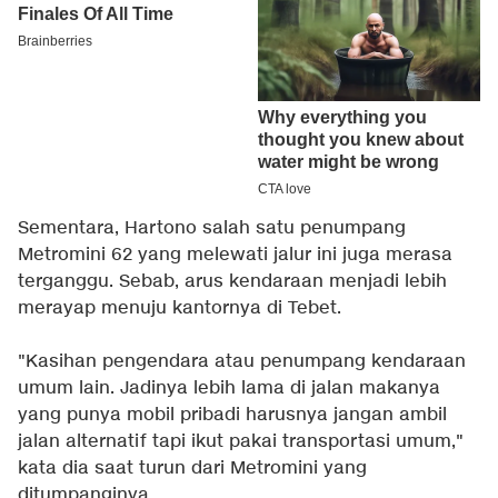
Sementara, Hartono salah satu penumpang
Metromini 62 yang melewati jalur ini juga merasa
terganggu. Sebab, arus kendaraan menjadi lebih
merayap menuju kantornya di Tebet.
"Kasihan pengendara atau penumpang kendaraan
umum lain. Jadinya lebih lama di jalan makanya
yang punya mobil pribadi harusnya jangan ambil
jalan alternatif tapi ikut pakai transportasi umum,"
kata dia saat turun dari Metromini yang
ditumpanginya.