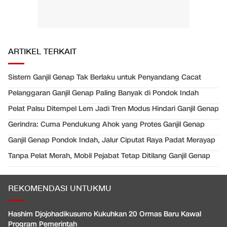
ARTIKEL TERKAIT
Sistem Ganjil Genap Tak Berlaku untuk Penyandang Cacat
Pelanggaran Ganjil Genap Paling Banyak di Pondok Indah
Pelat Palsu Ditempel Lem Jadi Tren Modus Hindari Ganjil Genap
Gerindra: Cuma Pendukung Ahok yang Protes Ganjil Genap
Ganjil Genap Pondok Indah, Jalur Ciputat Raya Padat Merayap
Tanpa Pelat Merah, Mobil Pejabat Tetap Ditilang Ganjil Genap
REKOMENDASI UNTUKMU
Hashim Djojohadikusumo Kukuhkan 20 Ormas Baru Kawal
Program Pemerintah