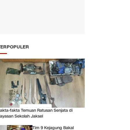
TERPOPULER
akta-fakta Temuan Ratusan Senjata di
ayasan Sekolah Jaksel
Tim 9 Kejagung Bakal