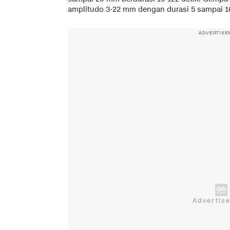
amplitudo 3-22 mm dengan durasi 5 sampai 16
ADVERTISE