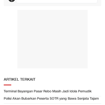
ARTIKEL TERKAIT
Terminal Bayangan Pasar Rebo Masih Jadi Idola Pemudik
Polisi Akan Bubarkan Peserta SOTR yang Bawa Senjata Tajam