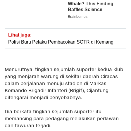
Lihat juga:
Polisi Buru Pelaku Pembacokan SOTR di Kemang
Menurutnya, tingkah sejumlah suporter kedua klub
yang menjarah warung di sekitar daerah Ciracas
dalam perjalanan menuju stadion di Markas
Komando Brigadir Infanteri (Brigif), Cijantung
ditengarai menjadi penyebabnya.
Dia berkata tingkah sejumlah suporter itu
memancing para pedagang melakukan perlawan
dan tawuran terjadi.