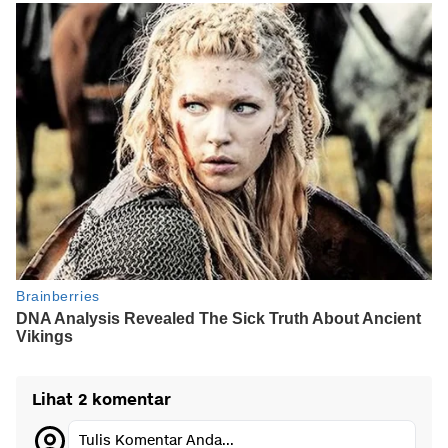
Lihat 2 komentar
Tulis Komentar Anda...