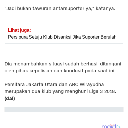
"Jadi bukan tawuran antarsuporter ya," katanya.
Lihat juga:
Persipura Setuju Klub Disanksi Jika Suporter Berulah
Dia menambahkan situasi sudah berhasil ditangani
oleh pihak kepolisian dan kondusif pada saat ini.
Persitara Jakarta Utara dan ABC Wirayudha
merupakan dua klub yang menghuni Liga 3 2018.
(dal)