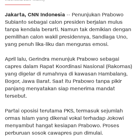
Jakarta, CNN Indonesia
-- Penunjukan Prabowo
Subianto sebagai calon presiden berjalan mulus
tanpa kendala berarti. Namun tak demikian dengan
pemilihan calon wakil presidennya, Sandiaga Uno,
yang penuh lika-liku dan menguras emosi.
April lalu, Gerindra menunjuk Prabowo sebagai
capres dalam Rapat Koordinasi Nasional (Rakornas)
yang digelar di rumahnya di kawasan Hambalang,
Bogor, Jawa Barat. Saat itu Prabowo tanpa pikir
panjang menyatakan siap menerima mandat
tersebut.
Partai oposisi terutama PKS, termasuk sejumlah
ormas Islam yang dikenal vokal terhadap Jokowi
menyambut hangat kesiapan Prabowo. Proses
perburuan sosok cawapres pun dimulai.