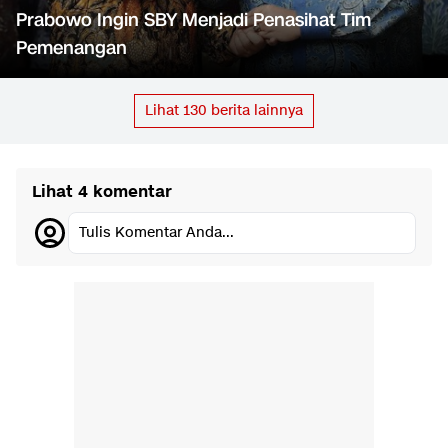
Prabowo Ingin SBY Menjadi Penasihat Tim
Pemenangan
Lihat
130
berita lainnya
Lihat 4 komentar
Tulis Komentar Anda...