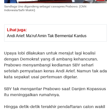
Sandiaga Uno digandeng sebagai cawapres Prabowo. (CNN
Indonesia/Safir Makki)
Lihat juga:
Andi Arief: Ma'ruf Amin Tak Bermental Kardus
Upaya lobi dilakukan untuk merajut lagi koalisi
dengan Demokrat yang di ambang kehancuran.
Prabowo menyambangi kediaman SBY sehari
setelah pernyataan keras Andi Arief. Namun tak ada
kata sepakat usai pertemuan digelar.
SBY tak mengantar Prabowo saat Danjen Kopassus
itu meninggalkan rumahnya.
Hingga detik-detik terakhir pendaftaran calon wakil