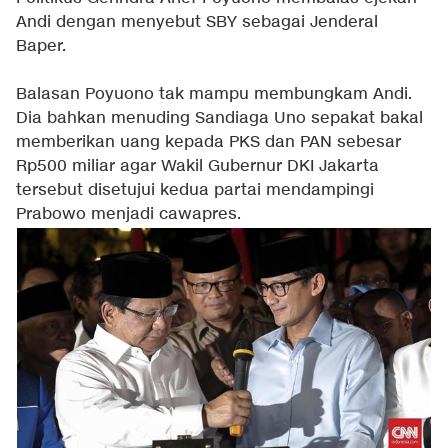
Andi dengan menyebut SBY sebagai Jenderal
Baper.
Balasan Poyuono tak mampu membungkam Andi.
Dia bahkan menuding Sandiaga Uno sepakat bakal
memberikan uang kepada PKS dan PAN sebesar
Rp500 miliar agar Wakil Gubernur DKI Jakarta
tersebut disetujui kedua partai mendampingi
Prabowo menjadi cawapres.