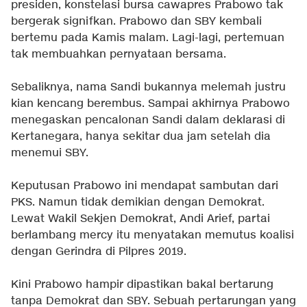
presiden, konstelasi bursa cawapres Prabowo tak
bergerak signifkan. Prabowo dan SBY kembali
bertemu pada Kamis malam. Lagi-lagi, pertemuan
tak membuahkan pernyataan bersama.
Sebaliknya, nama Sandi bukannya melemah justru
kian kencang berembus. Sampai akhirnya Prabowo
menegaskan pencalonan Sandi dalam deklarasi di
Kertanegara, hanya sekitar dua jam setelah dia
menemui SBY.
Keputusan Prabowo ini mendapat sambutan dari
PKS. Namun tidak demikian dengan Demokrat.
Lewat Wakil Sekjen Demokrat, Andi Arief, partai
berlambang mercy itu menyatakan memutus koalisi
dengan Gerindra di Pilpres 2019.
Kini Prabowo hampir dipastikan bakal bertarung
tanpa Demokrat dan SBY. Sebuah pertarungan yang