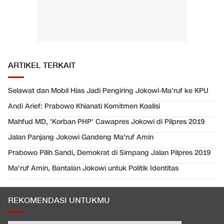
ARTIKEL TERKAIT
Selawat dan Mobil Hias Jadi Pengiring Jokowi-Ma'ruf ke KPU
Andi Arief: Prabowo Khianati Komitmen Koalisi
Mahfud MD, 'Korban PHP' Cawapres Jokowi di Pilpres 2019
Jalan Panjang Jokowi Gandeng Ma'ruf Amin
Prabowo Pilih Sandi, Demokrat di Simpang Jalan Pilpres 2019
Ma'ruf Amin, Bantalan Jokowi untuk Politik Identitas
REKOMENDASI UNTUKMU