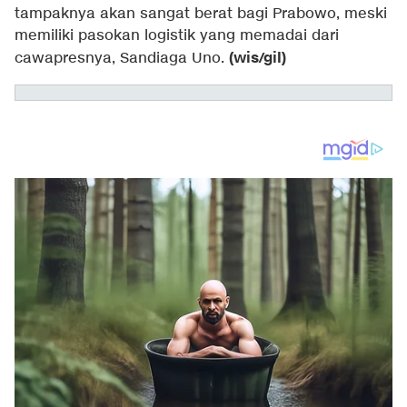
tampaknya akan sangat berat bagi Prabowo, meski
memiliki pasokan logistik yang memadai dari
(wis/gil)
cawapresnya, Sandiaga Uno.