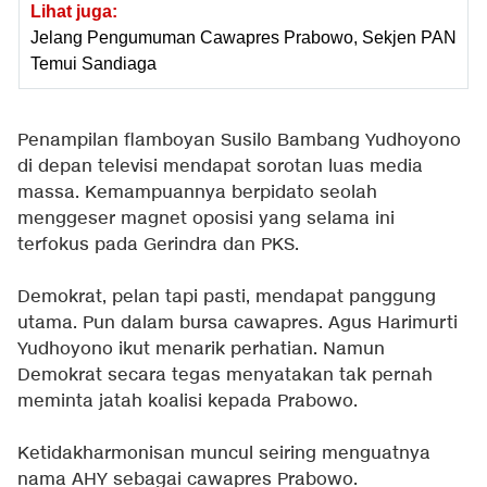
Lihat juga:
Jelang Pengumuman Cawapres Prabowo, Sekjen PAN
Temui Sandiaga
Penampilan flamboyan Susilo Bambang Yudhoyono
di depan televisi mendapat sorotan luas media
massa. Kemampuannya berpidato seolah
menggeser magnet oposisi yang selama ini
terfokus pada Gerindra dan PKS.
Demokrat, pelan tapi pasti, mendapat panggung
utama. Pun dalam bursa cawapres. Agus Harimurti
Yudhoyono ikut menarik perhatian. Namun
Demokrat secara tegas menyatakan tak pernah
meminta jatah koalisi kepada Prabowo.
Ketidakharmonisan muncul seiring menguatnya
nama AHY sebagai cawapres Prabowo.