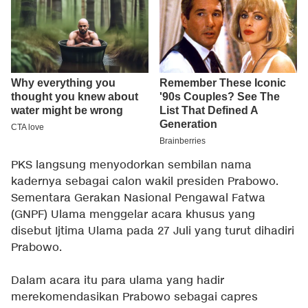
PKS langsung menyodorkan sembilan nama
kadernya sebagai calon wakil presiden Prabowo.
Sementara Gerakan Nasional Pengawal Fatwa
(GNPF) Ulama menggelar acara khusus yang
disebut Ijtima Ulama pada 27 Juli yang turut dihadiri
Prabowo.
Dalam acara itu para ulama yang hadir
merekomendasikan Prabowo sebagai capres