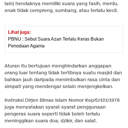
lain) hendaknya memiliki suara yang fasih, merdu,
enak tidak cempreng, sumbang, atau terlalu kecil.
Lihat juga:
PBNU : Sebut Suara Azan Terlalu Keras Bukan
Penodaan Agama
Aturan itu bertujuan menghindarkan anggapan
orang luar tentang tidak tertibnya suatu masjid dan
bahkan jauh daripada menimbulkan rasa cinta dan
simpati yang mendengar selain menjengkelkan.
Instruksi Dirjen Bimas Islam Nomor Kep/D/101/1978
juga menyatakan syarat-syarat penggunaan
pengeras suara seperti tidak boleh terlalu
meninggikan suara doa, dzikir, dan salat.