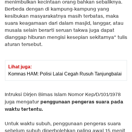
menimbulkan kecintaan orang bahkan sebaliknya.
Berbeda dengan di kampung-kampung yang
kesibukan masyarakatnya masih terbatas, maka
suara keagamaan dari dalam masjid, langgar, atau
musala selain berarti seruan takwa juga dapat
dianggap hiburan mengisi kesepian sekitarnya" tulis
aturan tersebut.
Lihat juga:
Komnas HAM: Polisi Lalai Cegah Rusuh Tanjungbalai
Intruksi Dirjen Bimas Islam Nomor Kep/D/101/1978
penggunaan pengeras suara pada
juga mengatur
waktu tertentu
.
Untuk waktu subuh, penggunaan pengeras suara
sebelum subuh diperbolehkan paling awal 15 menit