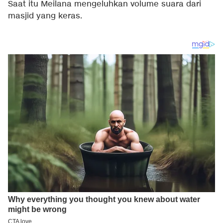
Saat itu Meilana mengeluhkan volume suara dari
masjid yang keras.