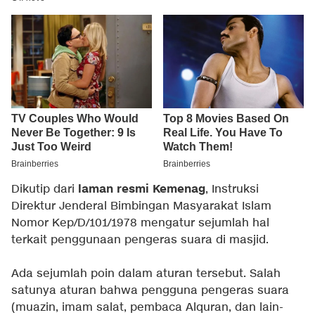
laman resmi Kemenag
Dikutip dari
, Instruksi
Direktur Jenderal Bimbingan Masyarakat Islam
Nomor Kep/D/101/1978 mengatur sejumlah hal
terkait penggunaan pengeras suara di masjid.
Ada sejumlah poin dalam aturan tersebut. Salah
satunya aturan bahwa pengguna pengeras suara
(muazin, imam salat, pembaca Alquran, dan lain-