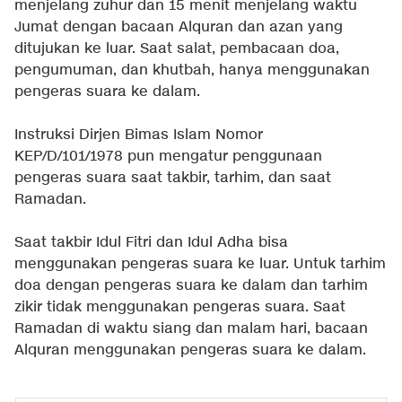
menjelang zuhur dan 15 menit menjelang waktu
Jumat dengan bacaan Alquran dan azan yang
ditujukan ke luar. Saat salat, pembacaan doa,
pengumuman, dan khutbah, hanya menggunakan
pengeras suara ke dalam.
Instruksi Dirjen Bimas Islam Nomor
KEP/D/101/1978 pun mengatur penggunaan
pengeras suara saat takbir, tarhim, dan saat
Ramadan.
Saat takbir Idul Fitri dan Idul Adha bisa
menggunakan pengeras suara ke luar. Untuk tarhim
doa dengan pengeras suara ke dalam dan tarhim
zikir tidak menggunakan pengeras suara. Saat
Ramadan di waktu siang dan malam hari, bacaan
Alquran menggunakan pengeras suara ke dalam.