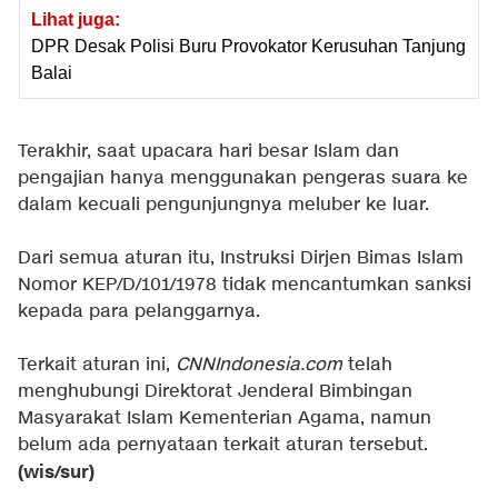
Lihat juga:
DPR Desak Polisi Buru Provokator Kerusuhan Tanjung
Balai
Terakhir, saat upacara hari besar Islam dan
pengajian hanya menggunakan pengeras suara ke
dalam kecuali pengunjungnya meluber ke luar.
Dari semua aturan itu, Instruksi Dirjen Bimas Islam
Nomor KEP/D/101/1978 tidak mencantumkan sanksi
kepada para pelanggarnya.
Terkait aturan ini,
CNNIndonesia.com
telah
menghubungi Direktorat Jenderal Bimbingan
Masyarakat Islam Kementerian Agama, namun
belum ada pernyataan terkait aturan tersebut.
(wis/sur)