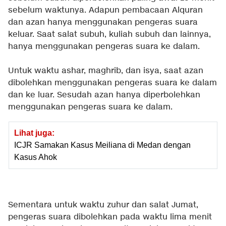
sebelum waktunya. Adapun pembacaan Alquran
dan azan hanya menggunakan pengeras suara
keluar. Saat salat subuh, kuliah subuh dan lainnya,
hanya menggunakan pengeras suara ke dalam.
Untuk waktu ashar, maghrib, dan isya, saat azan
dibolehkan menggunakan pengeras suara ke dalam
dan ke luar. Sesudah azan hanya diperbolehkan
menggunakan pengeras suara ke dalam.
Lihat juga:
ICJR Samakan Kasus Meiliana di Medan dengan
Kasus Ahok
Sementara untuk waktu zuhur dan salat Jumat,
pengeras suara dibolehkan pada waktu lima menit