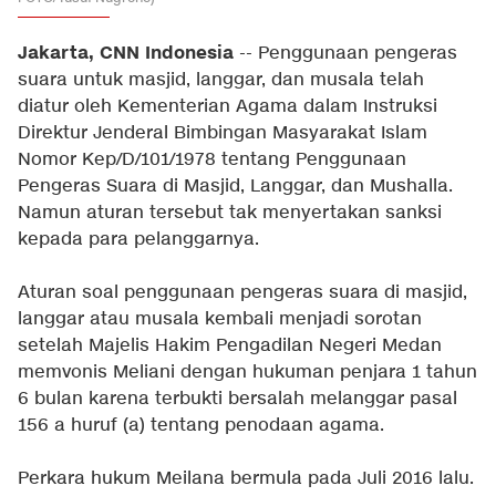
Jakarta, CNN Indonesia
-- Penggunaan pengeras
suara untuk masjid, langgar, dan musala telah
diatur oleh Kementerian Agama dalam Instruksi
Direktur Jenderal Bimbingan Masyarakat Islam
Nomor Kep/D/101/1978 tentang Penggunaan
Pengeras Suara di Masjid, Langgar, dan Mushalla.
Namun aturan tersebut tak menyertakan sanksi
kepada para pelanggarnya.
Aturan soal penggunaan pengeras suara di masjid,
langgar atau musala kembali menjadi sorotan
setelah Majelis Hakim Pengadilan Negeri Medan
memvonis Meliani dengan hukuman penjara 1 tahun
6 bulan karena terbukti bersalah melanggar pasal
156 a huruf (a) tentang penodaan agama.
Perkara hukum Meilana bermula pada Juli 2016 lalu.