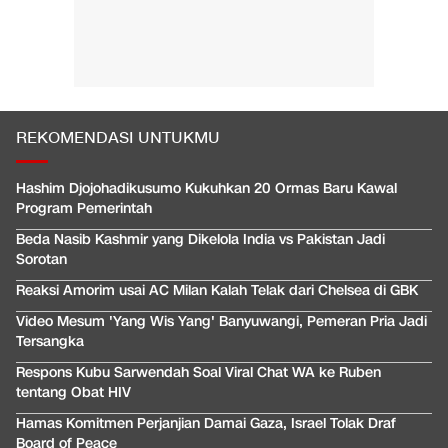
REKOMENDASI UNTUKMU
Hashim Djojohadikusumo Kukuhkan 20 Ormas Baru Kawal
Program Pemerintah
Beda Nasib Kashmir yang Dikelola India vs Pakistan Jadi
Sorotan
Reaksi Amorim usai AC Milan Kalah Telak dari Chelsea di GBK
Video Mesum 'Yang Wis Yang' Banyuwangi, Pemeran Pria Jadi
Tersangka
Respons Kubu Sarwendah Soal Viral Chat WA ke Ruben
tentang Obat HIV
Hamas Komitmen Perjanjian Damai Gaza, Israel Tolak Draf
Board of Peace