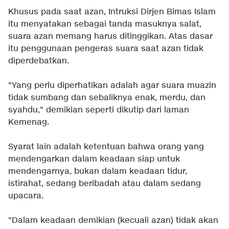
Khusus pada saat azan, Intruksi Dirjen Bimas Islam
itu menyatakan sebagai tanda masuknya salat,
suara azan memang harus ditinggikan. Atas dasar
itu penggunaan pengeras suara saat azan tidak
diperdebatkan.
"Yang perlu diperhatikan adalah agar suara muazin
tidak sumbang dan sebaliknya enak, merdu, dan
syahdu," demikian seperti dikutip dari laman
Kemenag.
Syarat lain adalah ketentuan bahwa orang yang
mendengarkan dalam keadaan siap untuk
mendengarnya, bukan dalam keadaan tidur,
istirahat, sedang beribadah atau dalam sedang
upacara.
"Dalam keadaan demikian (kecuali azan) tidak akan