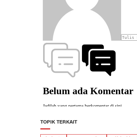
TOPIK TERKAIT