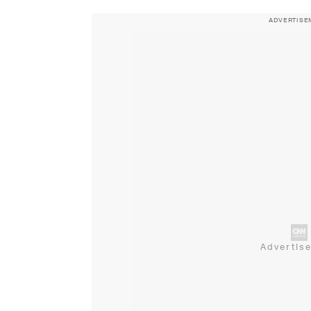
ADVERTISE