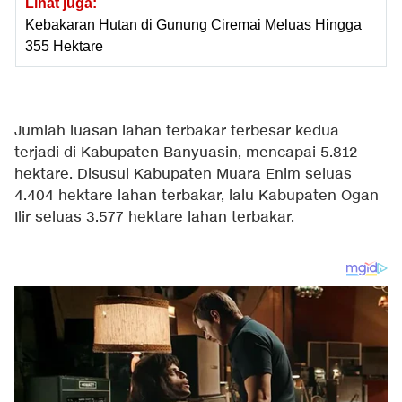
Lihat juga:
Kebakaran Hutan di Gunung Ciremai Meluas Hingga
355 Hektare
Jumlah luasan lahan terbakar terbesar kedua
terjadi di Kabupaten Banyuasin, mencapai 5.812
hektare. Disusul Kabupaten Muara Enim seluas
4.404 hektare lahan terbakar, lalu Kabupaten Ogan
Ilir seluas 3.577 hektare lahan terbakar.