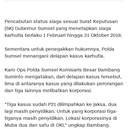
Pencabutan status siaga sesuai Surat Keputusan
(SK) Gubernur Sumsel yang menetapkan siaga
karhutla berlaku 1 Februari hingga 31 Oktober 2018.
Sementara untuk penegakkan hukumnya, Polda
Sumsel menangani delapan kasus karhutla.
Karo Ops Polda Sumsel Komisaris Besar Bambang
Suminto mengatakan, dari delapan kasus tersebut,
lima di antaranya kasus yang dilakukan perorangan
dan tiga lainnya melibatkan korporasi.
"Tiga kasus sudah P21 dilimpahkan ke jaksa, dua
lagi masih penyidikan. Untuk yang korporasi tiga-
tiganya masih penyidikan. Lokasi korporasinya di
Muba dua dan satu di OKI," ungkap Bambang.