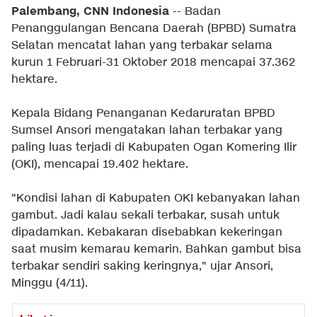
Palembang, CNN Indonesia
-- Badan
Penanggulangan Bencana Daerah (BPBD) Sumatra
Selatan mencatat lahan yang terbakar selama
kurun 1 Februari-31 Oktober 2018 mencapai 37.362
hektare.
Kepala Bidang Penanganan Kedaruratan BPBD
Sumsel Ansori mengatakan lahan terbakar yang
paling luas terjadi di Kabupaten Ogan Komering Ilir
(OKI), mencapai 19.402 hektare.
"Kondisi lahan di Kabupaten OKI kebanyakan lahan
gambut. Jadi kalau sekali terbakar, susah untuk
dipadamkan. Kebakaran disebabkan kekeringan
saat musim kemarau kemarin. Bahkan gambut bisa
terbakar sendiri saking keringnya," ujar Ansori,
Minggu (4/11).