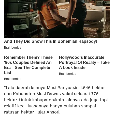
"Lalu daerah lainnya Musi Banyuasin 1.646 hektar
dan Kabupaten Musi Rawas yakni seluas 1.776
hektar. Untuk kabupaten/kota lainnya ada juga tapi
relatif kecil luasannya hanya puluhan sampai
ratusan hektar," ujar Ansori.