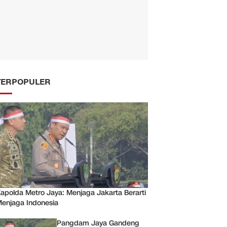
TERPOPULER
apolda Metro Jaya: Menjaga Jakarta Berarti
enjaga Indonesia
Pangdam Jaya Gandeng