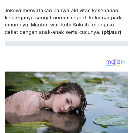
Jokowi menyatakan bahwa aktivitas keseharian
keluarganya sangat normal seperti keluarga pada
umumnya. Mantan wali kota Solo itu mengaku
(ptj/sur)
dekat dengan anak-anak serta cucunya.