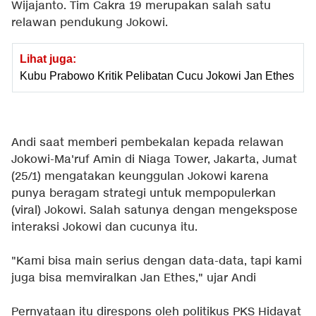
Wijajanto. Tim Cakra 19 merupakan salah satu
relawan pendukung Jokowi.
Lihat juga:
Kubu Prabowo Kritik Pelibatan Cucu Jokowi Jan Ethes
Andi saat memberi pembekalan kepada relawan
Jokowi-Ma'ruf Amin di Niaga Tower, Jakarta, Jumat
(25/1) mengatakan keunggulan Jokowi karena
punya beragam strategi untuk mempopulerkan
(viral) Jokowi. Salah satunya dengan mengekspose
interaksi Jokowi dan cucunya itu.
"Kami bisa main serius dengan data-data, tapi kami
juga bisa memviralkan Jan Ethes," ujar Andi
Pernyataan itu direspons oleh politikus PKS Hidayat