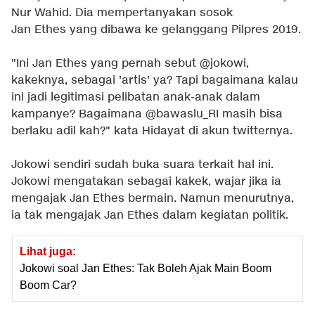
Nur Wahid. Dia mempertanyakan sosok
Jan Ethes yang dibawa ke gelanggang Pilpres 2019.
"Ini Jan Ethes yang pernah sebut @jokowi,
kakeknya, sebagai 'artis' ya? Tapi bagaimana kalau
ini jadi legitimasi pelibatan anak-anak dalam
kampanye? Bagaimana @bawaslu_RI masih bisa
berlaku adil kah?" kata Hidayat di akun twitternya.
Jokowi sendiri sudah buka suara terkait hal ini.
Jokowi mengatakan sebagai kakek, wajar jika ia
mengajak Jan Ethes bermain. Namun menurutnya,
ia tak mengajak Jan Ethes dalam kegiatan politik.
Lihat juga:
Jokowi soal Jan Ethes: Tak Boleh Ajak Main Boom
Boom Car?