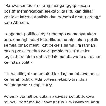
"Bahwa kemudian orang menganggap secara
positif meningkatkan elektabilitas itu kan diluar
konteks karena analisis dan persepsi orang-orang,"
kata Afifudin.
Pengamat politik Jerry Sumampouw menyatakan
untuk menghindari keterlibatan anak dalam politik
semua pihak mesti ikut bekerja sama. Pasangan
calon presiden dan wakil presiden serta calon
legislatif diminta untuk tidak membawa anak dalam
kegiatan politik.
"Harus diingatkan untuk tidak lagi membawa anak
ke ranah politik. Ada potensi eksploitasi dan
pelanggaran," ucap Jeirry.
Polemik Jan Ethes dalam aktivitas politik Jokowi
muncul pertama kali saat Ketua Tim Cakra 19 Andi