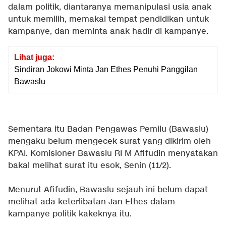
dalam politik, diantaranya memanipulasi usia anak
untuk memilih, memakai tempat pendidikan untuk
kampanye, dan meminta anak hadir di kampanye.
Lihat juga:
Sindiran Jokowi Minta Jan Ethes Penuhi Panggilan
Bawaslu
Sementara itu Badan Pengawas Pemilu (Bawaslu)
mengaku belum mengecek surat yang dikirim oleh
KPAI. Komisioner Bawaslu RI M Afifudin menyatakan
bakal melihat surat itu esok, Senin (11/2).
Menurut Afifudin, Bawaslu sejauh ini belum dapat
melihat ada keterlibatan Jan Ethes dalam
kampanye politik kakeknya itu.