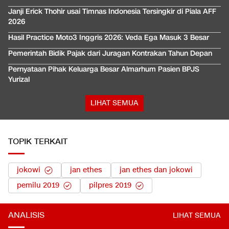
Janji Erick Thohir usai Timnas Indonesia Tersingkir di Piala AFF
2026
Hasil Practice Moto3 Inggris 2026: Veda Ega Masuk 3 Besar
Pemerintah Bidik Pajak dari Juragan Kontrakan Tahun Depan
Pernyataan Pihak Keluarga Besar Almarhum Pasien BPJS
Yurizal
LIHAT SEMUA
TOPIK TERKAIT
jokowi
jan ethes
jan ethes dan jokowi
pemilu 2019
pilpres 2019
ANALISIS
LIHAT SEMUA