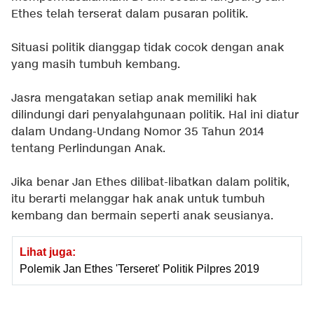
Ethes telah terserat dalam pusaran politik.
Situasi politik dianggap tidak cocok dengan anak
yang masih tumbuh kembang.
Jasra mengatakan setiap anak memiliki hak
dilindungi dari penyalahgunaan politik. Hal ini diatur
dalam Undang-Undang Nomor 35 Tahun 2014
tentang Perlindungan Anak.
Jika benar Jan Ethes dilibat-libatkan dalam politik,
itu berarti melanggar hak anak untuk tumbuh
kembang dan bermain seperti anak seusianya.
Lihat juga:
Polemik Jan Ethes 'Terseret' Politik Pilpres 2019