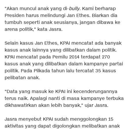
"Akan muncul anak yang di-
bully
. Kami berharap
Presiden harus melindungi Jan Ethes. Biarkan dia
tumbuh seperti anak seusianya, jangan dibawa ke
arena politik," kata Jasra.
Selain kasus Jan Ethes, KPAI mencatat ada banyak
kasus anak lainnya yang dilibatkan dalam politik.
KPAI mencatat pada Pemilu 2014 terdapat 270
kasus anak yang dilibatkan dalam kampanye partai
politik. Pada Pilkada tahun lalu tercatat 35 kasus
pelibatan anak.
"Data yang masuk ke KPAI ini kecenderungannya
terus naik. Apalagi nanti di masa kampanye terbuka
dikhawatirkan akan lebih banyak," ujar Jasra.
Jasra menyebut KPAI sudah menggolongkan 15
aktivitas yang dapat digolongkan melibatkan anak