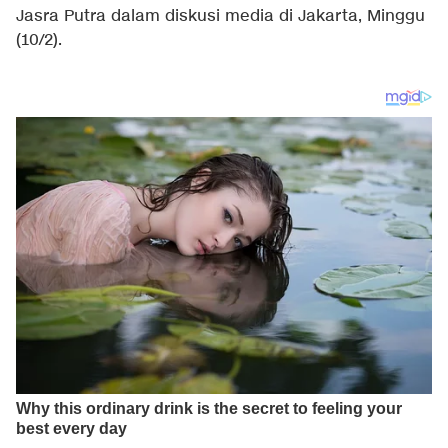
Jasra Putra dalam diskusi media di Jakarta, Minggu
(10/2).