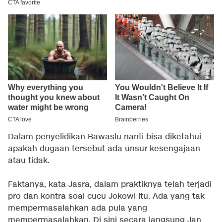
Dalam penyelidikan Bawaslu nanti bisa diketahui
apakah dugaan tersebut ada unsur kesengajaan
atau tidak.
Faktanya, kata Jasra, dalam praktiknya telah terjadi
pro dan kontra soal cucu Jokowi itu. Ada yang tak
mempermasalahkan ada pula yang
mempermasalahkan. Di sini secara langsung Jan