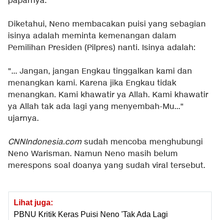
paparnya.
Diketahui, Neno membacakan puisi yang sebagian
isinya adalah meminta kemenangan dalam
Pemilihan Presiden (Pilpres) nanti. Isinya adalah:
"... Jangan, jangan Engkau tinggalkan kami dan
menangkan kami. Karena jika Engkau tidak
menangkan. Kami khawatir ya Allah. Kami khawatir
ya Allah tak ada lagi yang menyembah-Mu..."
ujarnya.
CNNIndonesia.com
sudah mencoba menghubungi
Neno Warisman. Namun Neno masih belum
merespons soal doanya yang sudah viral tersebut.
Lihat juga:
PBNU Kritik Keras Puisi Neno 'Tak Ada Lagi