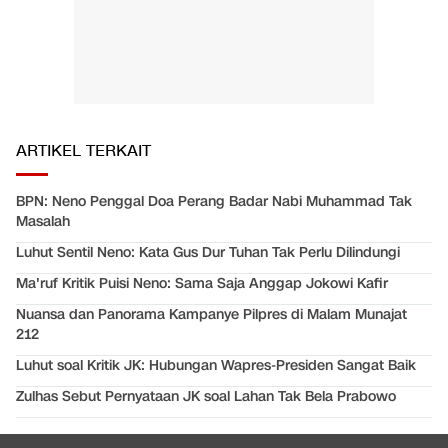
ARTIKEL TERKAIT
BPN: Neno Penggal Doa Perang Badar Nabi Muhammad Tak
Masalah
Luhut Sentil Neno: Kata Gus Dur Tuhan Tak Perlu Dilindungi
Ma'ruf Kritik Puisi Neno: Sama Saja Anggap Jokowi Kafir
Nuansa dan Panorama Kampanye Pilpres di Malam Munajat
212
Luhut soal Kritik JK: Hubungan Wapres-Presiden Sangat Baik
Zulhas Sebut Pernyataan JK soal Lahan Tak Bela Prabowo