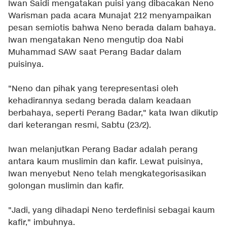
Iwan Saidi mengatakan puisi yang dibacakan Neno
Warisman pada acara Munajat 212 menyampaikan
pesan semiotis bahwa Neno berada dalam bahaya.
Iwan mengatakan Neno mengutip doa Nabi
Muhammad SAW saat Perang Badar dalam
puisinya.
"Neno dan pihak yang terepresentasi oleh
kehadirannya sedang berada dalam keadaan
berbahaya, seperti Perang Badar," kata Iwan dikutip
dari keterangan resmi, Sabtu (23/2).
Iwan melanjutkan Perang Badar adalah perang
antara kaum muslimin dan kafir. Lewat puisinya,
Iwan menyebut Neno telah mengkategorisasikan
golongan muslimin dan kafir.
"Jadi, yang dihadapi Neno terdefinisi sebagai kaum
kafir," imbuhnya.