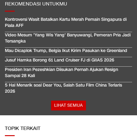
REKOMENDASI UNTUKMU
Kontroversi Wasit Batalkan Kartu Merah Pemain Singapura di
Piala AFF
Video Mesum 'Yang Wis Yang' Banyuwangi, Pemeran Pria Jadi
Tersangka
Mau Dicaplok Trump, Belgia Ikut Kirim Pasukan ke Greenland
Jusuf Hamka Borong 61 Land Cruiser FJ di GIIAS 2026
Presiden Iran Pezeshkian Diisukan Pernah Ajukan Resign
Sampai 28 Kali
5 Hal Menarik soal Dear You, Salah Satu Film China Terlaris
2026
LIHAT SEMUA
TOPIK TERKAIT