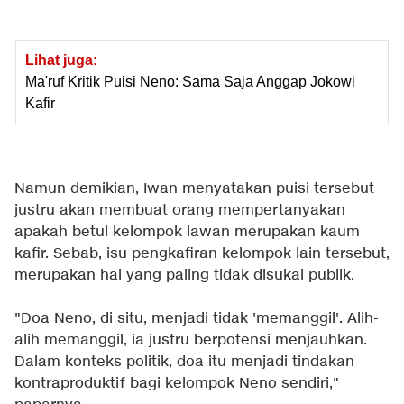
Lihat juga:
Ma'ruf Kritik Puisi Neno: Sama Saja Anggap Jokowi
Kafir
Namun demikian, Iwan menyatakan puisi tersebut
justru akan membuat orang mempertanyakan
apakah betul kelompok lawan merupakan kaum
kafir. Sebab, isu pengkafiran kelompok lain tersebut,
merupakan hal yang paling tidak disukai publik.
"Doa Neno, di situ, menjadi tidak 'memanggil'. Alih-
alih memanggil, ia justru berpotensi menjauhkan.
Dalam konteks politik, doa itu menjadi tindakan
kontraproduktif bagi kelompok Neno sendiri,"