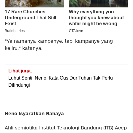
"Ya namanya kampanye, tapi kampanye yang
keliru," katanya.
Lihat juga:
Luhut Sentil Neno: Kata Gus Dur Tuhan Tak Perlu
Dilindungi
Neno Isyaratkan Bahaya
Ahli semiotika Institut Teknologi Bandung (ITB) Acep