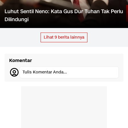
Luhut Sentil Neno: Kata Gus Dur Tuhan Tak Perlu
Dilindungi
Lihat
9
berita lainnya
Komentar
Tulis Komentar Anda...