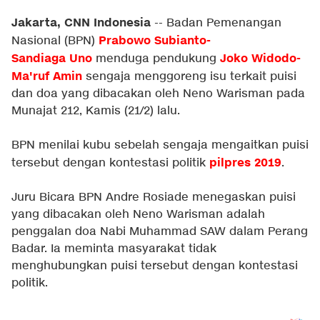
Jakarta, CNN Indonesia
-- Badan Pemenangan
Prabowo Subianto-
Nasional (BPN)
Sandiaga Uno
Joko Widodo-
menduga pendukung
Ma'ruf Amin
sengaja menggoreng isu terkait puisi
dan doa yang dibacakan oleh Neno Warisman pada
Munajat 212, Kamis (21/2) lalu.
BPN menilai kubu sebelah sengaja mengaitkan puisi
pilpres 2019
tersebut dengan kontestasi politik
.
Juru Bicara BPN Andre Rosiade menegaskan puisi
yang dibacakan oleh Neno Warisman adalah
penggalan doa Nabi Muhammad SAW dalam Perang
Badar. Ia meminta masyarakat tidak
menghubungkan puisi tersebut dengan kontestasi
politik.