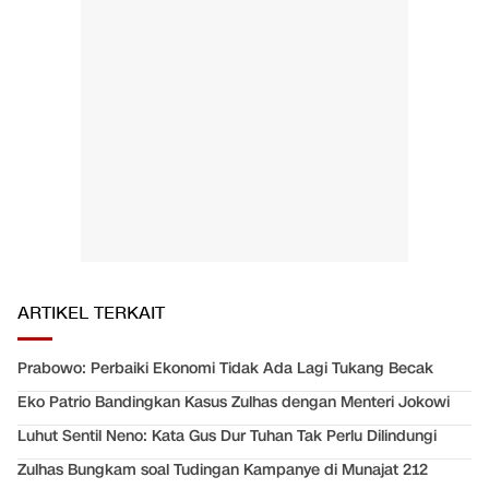
ARTIKEL TERKAIT
Prabowo: Perbaiki Ekonomi Tidak Ada Lagi Tukang Becak
Eko Patrio Bandingkan Kasus Zulhas dengan Menteri Jokowi
Luhut Sentil Neno: Kata Gus Dur Tuhan Tak Perlu Dilindungi
Zulhas Bungkam soal Tudingan Kampanye di Munajat 212