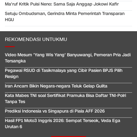
Ma'ruf Kritik Puisi Neno: Sama Saja Anggap Jokowi Kafir
Setuju Ombudsman, Gerindra Minta Pemerintah Transparan
HGU
REKOMENDASI UNTUKMU
Video Mesum 'Yang Wis Yang' Banyuwangi, Pemeran Pria Jadi
Tersangka
Pegawai RSUD di Tasikmalaya yang Cibir Pasien BPJS Pilih
Resign
Iran Ancam Bikin Negara-negara Teluk Gelap Gulita
Kata Mabes TNI soal Sertifikat Pramuka Bisa Daftar TNI-Polri
Tanpa Tes
Prediksi Indonesia vs Singapura di Piala AFF 2026
Hasil FP1 Moto3 Inggris 2026: Sempat Terseok, Veda Ega
Urutan 6