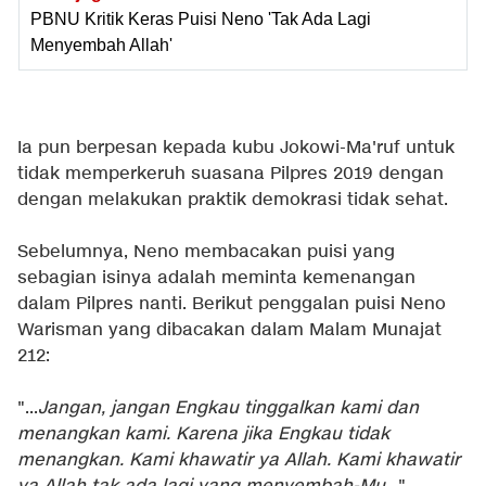
PBNU Kritik Keras Puisi Neno 'Tak Ada Lagi
Menyembah Allah'
Ia pun berpesan kepada kubu Jokowi-Ma'ruf untuk
tidak memperkeruh suasana Pilpres 2019 dengan
dengan melakukan praktik demokrasi tidak sehat.
Sebelumnya, Neno membacakan puisi yang
sebagian isinya adalah meminta kemenangan
dalam Pilpres nanti. Berikut penggalan puisi Neno
Warisman yang dibacakan dalam Malam Munajat
212:
"...
Jangan, jangan Engkau tinggalkan kami dan
menangkan kami. Karena jika Engkau tidak
menangkan. Kami khawatir ya Allah. Kami khawatir