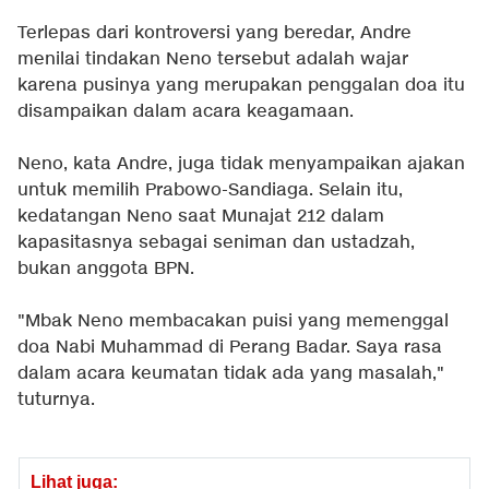
Terlepas dari kontroversi yang beredar, Andre
menilai tindakan Neno tersebut adalah wajar
karena pusinya yang merupakan penggalan doa itu
disampaikan dalam acara keagamaan.
Neno, kata Andre, juga tidak menyampaikan ajakan
untuk memilih Prabowo-Sandiaga. Selain itu,
kedatangan Neno saat Munajat 212 dalam
kapasitasnya sebagai seniman dan ustadzah,
bukan anggota BPN.
"Mbak Neno membacakan puisi yang memenggal
doa Nabi Muhammad di Perang Badar. Saya rasa
dalam acara keumatan tidak ada yang masalah,"
tuturnya.
Lihat juga: