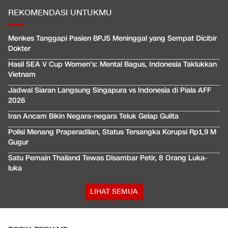
REKOMENDASI UNTUKMU
Menkes Tanggapi Pasien BPJS Meninggal yang Sempat Dicibir
Dokter
Hasil SEA V Cup Women's: Mental Bagus, Indonesia Taklukkan
Vietnam
Jadwal Siaran Langsung Singapura vs Indonesia di Piala AFF
2026
Iran Ancam Bikin Negara-negara Teluk Gelap Gulita
Polisi Menang Praperadilan, Status Tersangka Korupsi Rp1,9 M
Gugur
Satu Pemain Thailand Tewas Disambar Petir, 8 Orang Luka-
luka
LIHAT SEMUA