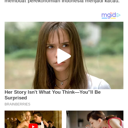
membuat perekonomian Indonesia menjadi kacau.