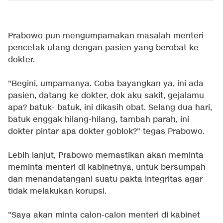
Prabowo pun mengumpamakan masalah menteri
pencetak utang dengan pasien yang berobat ke
dokter.
"Begini, umpamanya. Coba bayangkan ya, ini ada
pasien, datang ke dokter, dok aku sakit, gejalamu
apa? batuk- batuk, ini dikasih obat. Selang dua hari,
batuk enggak hilang-hilang, tambah parah, ini
dokter pintar apa dokter goblok?" tegas Prabowo.
Lebih lanjut, Prabowo memastikan akan meminta
meminta menteri di kabinetnya, untuk bersumpah
dan menandatangani suatu pakta integritas agar
tidak melakukan korupsi.
"Saya akan minta calon-calon menteri di kabinet