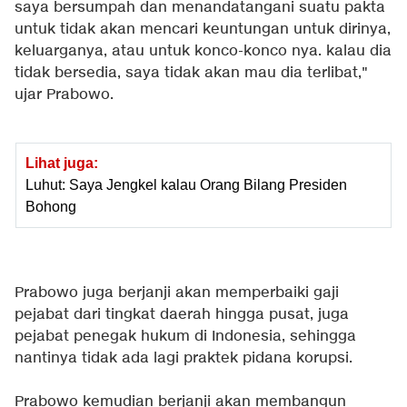
saya bersumpah dan menandatangani suatu pakta
untuk tidak akan mencari keuntungan untuk dirinya,
keluarganya, atau untuk konco-konco nya. kalau dia
tidak bersedia, saya tidak akan mau dia terlibat,"
ujar Prabowo.
Lihat juga:
Luhut: Saya Jengkel kalau Orang Bilang Presiden
Bohong
Prabowo juga berjanji akan memperbaiki gaji
pejabat dari tingkat daerah hingga pusat, juga
pejabat penegak hukum di Indonesia, sehingga
nantinya tidak ada lagi praktek pidana korupsi.
Prabowo kemudian berjanji akan membangun