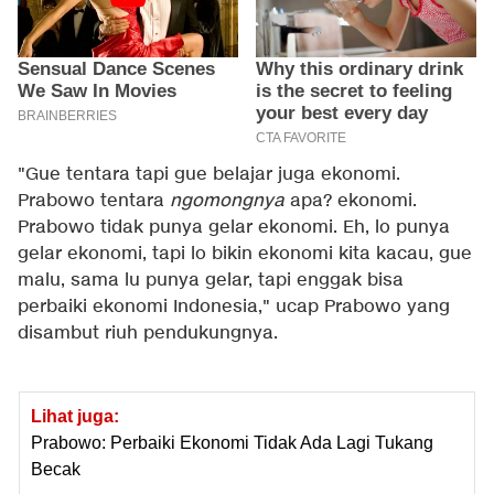
"Gue tentara tapi gue belajar juga ekonomi.
Prabowo tentara
ngomongnya
apa? ekonomi.
Prabowo tidak punya gelar ekonomi. Eh, lo punya
gelar ekonomi, tapi lo bikin ekonomi kita kacau, gue
malu, sama lu punya gelar, tapi enggak bisa
perbaiki ekonomi Indonesia," ucap Prabowo yang
disambut riuh pendukungnya.
Lihat juga:
Prabowo: Perbaiki Ekonomi Tidak Ada Lagi Tukang
Becak