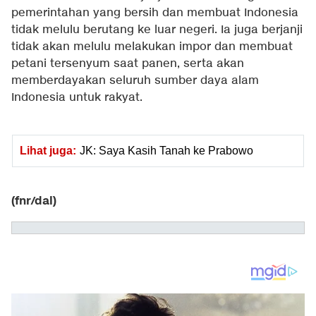
pemerintahan yang bersih dan membuat Indonesia
tidak melulu berutang ke luar negeri. Ia juga berjanji
tidak akan melulu melakukan impor dan membuat
petani tersenyum saat panen, serta akan
memberdayakan seluruh sumber daya alam
Indonesia untuk rakyat.
Lihat juga:
JK: Saya Kasih Tanah ke Prabowo
(fnr/dal)