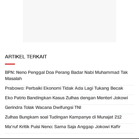
ARTIKEL TERKAIT
BPN: Neno Penggal Doa Perang Badar Nabi Muhammad Tak
Masalah
Prabowo: Perbaiki Ekonomi Tidak Ada Lagi Tukang Becak
Eko Patrio Bandingkan Kasus Zulhas dengan Menteri Jokowi
Gerindra Tolak Wacana Dwifungsi TNI
Zulhas Bungkam soal Tudingan Kampanye di Munajat 212
Ma'ruf Kritik Puisi Neno: Sama Saja Anggap Jokowi Kafir