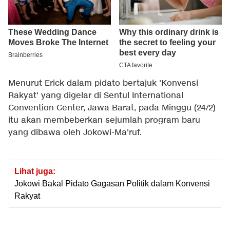
Menurut Erick dalam pidato bertajuk 'Konvensi
Rakyat' yang digelar di Sentul International
Convention Center, Jawa Barat, pada Minggu (24/2)
itu akan membeberkan sejumlah program baru
yang dibawa oleh Jokowi-Ma'ruf.
Lihat juga:
Jokowi Bakal Pidato Gagasan Politik dalam Konvensi
Rakyat