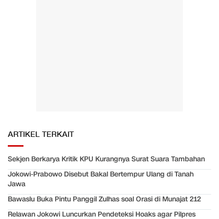
ARTIKEL TERKAIT
Sekjen Berkarya Kritik KPU Kurangnya Surat Suara Tambahan
Jokowi-Prabowo Disebut Bakal Bertempur Ulang di Tanah
Jawa
Bawaslu Buka Pintu Panggil Zulhas soal Orasi di Munajat 212
Relawan Jokowi Luncurkan Pendeteksi Hoaks agar Pilpres