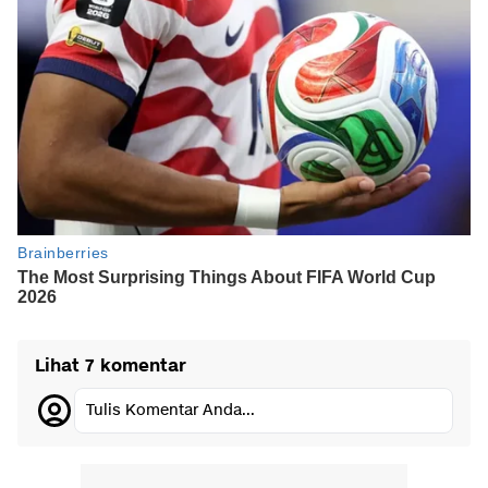
Lihat 7 komentar
Tulis Komentar Anda...