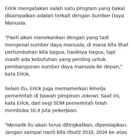
Erick mengatakan salah satu program yang bakal
disampaikan adalah terkait dengan Sumber Daya
Manusia.
"Pasti akan menekankan dengan yang tadi
mengenai sumber daya manusia, di mana kita lihat
pertumbuhan kita bagus, hasilnya bagus, tapi
masih ada kebutuhan yang penting untuk
pembangunan sumber daya manusia ke depan,"
kata Erick.
Selain itu, Erick juga memamerkan kinerja
pemerintah di bawah pimpinan Jokowi. Saat ini,
kata Erick, dari segi SDM pemerintah telah
membuka 10,4 juta pekerjaan.
"Menarik itu akan terus ditingkatkan, dipersiapkan.
Jangan sampai nanti kita ribut2 2019, 2024 ke atas