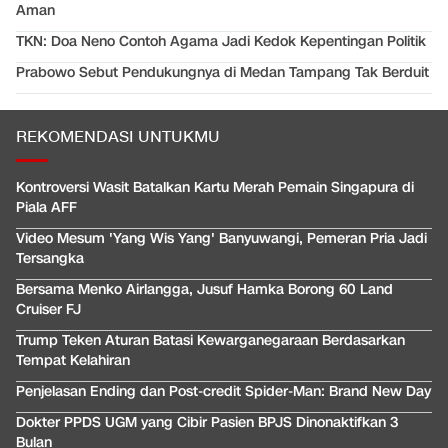
Aman
TKN: Doa Neno Contoh Agama Jadi Kedok Kepentingan Politik
Prabowo Sebut Pendukungnya di Medan Tampang Tak Berduit
REKOMENDASI UNTUKMU
Kontroversi Wasit Batalkan Kartu Merah Pemain Singapura di
Piala AFF
Video Mesum 'Yang Wis Yang' Banyuwangi, Pemeran Pria Jadi
Tersangka
Bersama Menko Airlangga, Jusuf Hamka Borong 60 Land
Cruiser FJ
Trump Teken Aturan Batasi Kewarganegaraan Berdasarkan
Tempat Kelahiran
Penjelasan Ending dan Post-credit Spider-Man: Brand New Day
Dokter PPDS UGM yang Cibir Pasien BPJS Dinonaktifkan 3
Bulan