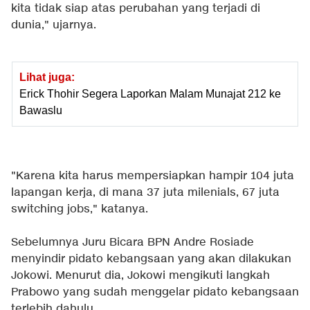
kita tidak siap atas perubahan yang terjadi di
dunia," ujarnya.
Lihat juga:
Erick Thohir Segera Laporkan Malam Munajat 212 ke
Bawaslu
"Karena kita harus mempersiapkan hampir 104 juta
lapangan kerja, di mana 37 juta milenials, 67 juta
switching jobs," katanya.
Sebelumnya Juru Bicara BPN Andre Rosiade
menyindir pidato kebangsaan yang akan dilakukan
Jokowi. Menurut dia, Jokowi mengikuti langkah
Prabowo yang sudah menggelar pidato kebangsaan
terlebih dahulu.