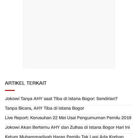
ARTIKEL TERKAIT
Jokowi Tanya AHY saat Tiba di Istana Bogor: Sendirian?
Tanpa Bicara, AHY Tiba di Istana Bogor
Live Report: Kerusuhan 22 Mei Usai Pengumuman Pemilu 2019
Jokowi Akan Bertemu AHY dan Zulhas di Istana Bogor Hari Ini
Ketum Muhammadiyah Harap Pemilu Tak Lagi Ada Korban