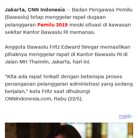
Jakarta, CNN Indonesia
-- Badan Pengawas Pemilu
(Bawaslu) tetap menggelar rapat dugaan
Pemilu 2019
pelanggaran
meski situasi di kawasan
sekitar Kantor Bawaslu RI memanas.
Anggota Bawaslu Fritz Edward Siregar memastikan
pihaknya menggelar rapat di Kantor Bawaslu RI di
Jalan MH Thamrin, Jakarta, hari ini.
"Kita ada rapat terkait dengan beberapa proses
penanganan pelanggaran administrasi yang sedang
berjalan," kata Fritz saat dihubungi
CNNIndonesia.com, Rabu (22/5).