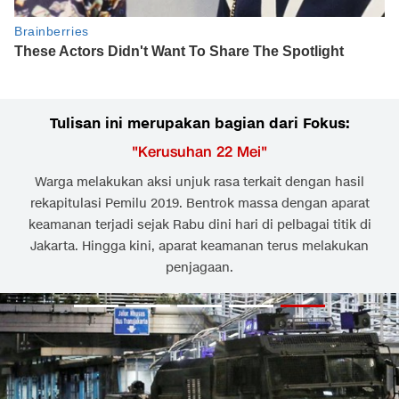
Tulisan ini merupakan bagian dari Fokus:
"
Kerusuhan 22 Mei
"
Warga melakukan aksi unjuk rasa terkait dengan hasil
rekapitulasi Pemilu 2019. Bentrok massa dengan aparat
keamanan terjadi sejak Rabu dini hari di pelbagai titik di
Jakarta. Hingga kini, aparat keamanan terus melakukan
penjagaan.