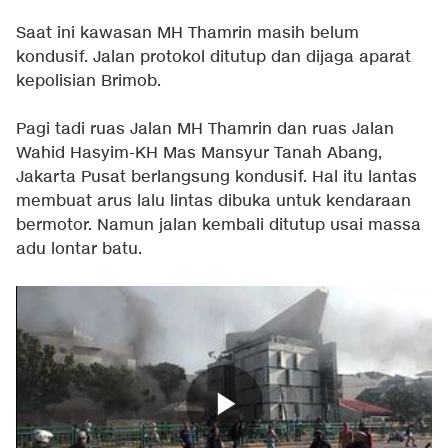
Saat ini kawasan MH Thamrin masih belum
kondusif. Jalan protokol ditutup dan dijaga aparat
kepolisian Brimob.
Pagi tadi ruas Jalan MH Thamrin dan ruas Jalan
Wahid Hasyim-KH Mas Mansyur Tanah Abang,
Jakarta Pusat berlangsung kondusif. Hal itu lantas
membuat arus lalu lintas dibuka untuk kendaraan
bermotor. Namun jalan kembali ditutup usai massa
adu lontar batu.