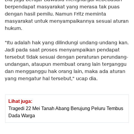
berpendapat masyarakat yang merasa tak puas
dengan hasil pemilu. Namun Fritz meminta
masyarakat untuk menyampaikannya sesuai aturan
hukum.
"Itu adalah hak yang dilindungi undang-undang kan.
Jadi pada saat proses menyampaikan pendapat
tersebut tidak sesuai dengan peraturan perundang-
undangan, ataupun membuat orang lain terganggu
dan mengganggu hak orang lain, maka ada aturan
yang mengatur hal tersebut," ucap dia.
Lihat juga:
Tragedi 22 Mei Tanah Abang Berujung Peluru Tembus
Dada Warga