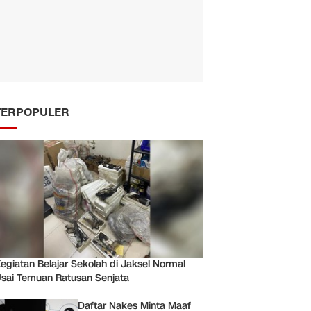
TERPOPULER
egiatan Belajar Sekolah di Jaksel Normal
sai Temuan Ratusan Senjata
Daftar Nakes Minta Maaf