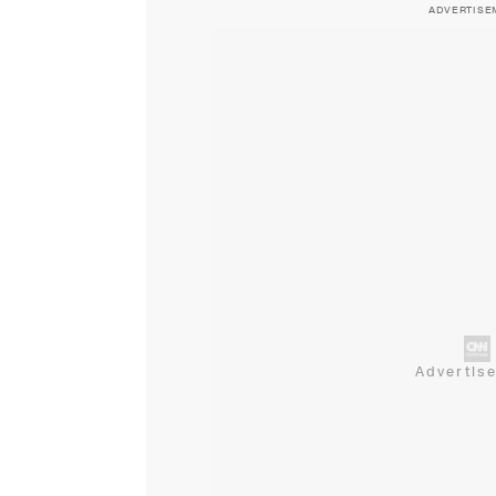
ADVERTISE