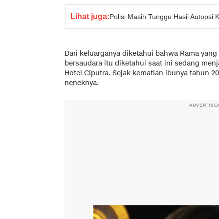
Lihat juga:
Polisi Masih Tunggu Hasil Autopsi 
Dari keluarganya diketahui bahwa Rama yang 
bersaudara itu diketahui saat ini sedang menj
Hotel Ciputra. Sejak kematian ibunya tahun 
neneknya.
ADVERTISE