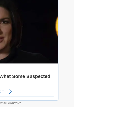
 WITH CONTENT