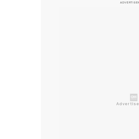
ADVERTISE