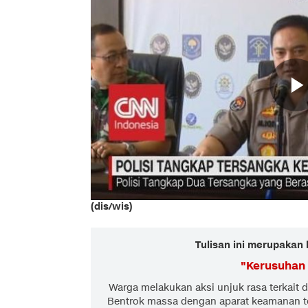
(dis/wis)
Tulisan ini merupakan 
"
Kerusuhan 
Warga melakukan aksi unjuk rasa terkait d
Bentrok massa dengan aparat keamanan terj