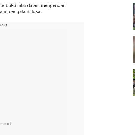
terbukti lalai dalam mengendari
ain mengalami luka.
MENT