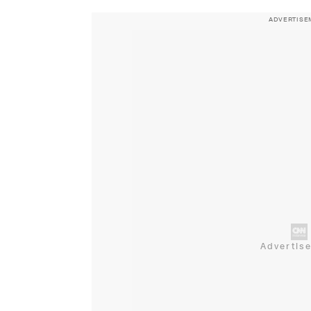
ADVERTISE