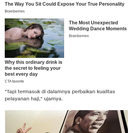
"Tapi termasuk di dalamnya perbaikan kualitas
pelayanan haji," ujarnya.