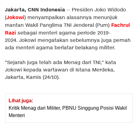
Jakarta, CNN Indonesia
-- Presiden Joko Widodo
Jokowi
(
) menyampaikan alasannya menunjuk
Fachrul
mantan Wakil Panglima TNI Jenderal (Purn)
Razi
sebagai menteri agama periode 2019-
2024. Jokowi mengatakan sebelumnya juga pernah
ada menteri agama berlatar belakang militer.
"Sejarah juga telah ada Menag dari TNI," kata
Jokowi kepada wartawan di Istana Merdeka,
Jakarta, Kamis (24/10).
Lihat juga:
Kritik Menag dari Militer, PBNU Singgung Posisi Wakil
Menteri