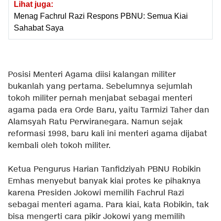
Lihat juga:
Menag Fachrul Razi Respons PBNU: Semua Kiai
Sahabat Saya
Posisi Menteri Agama diisi kalangan militer
bukanlah yang pertama. Sebelumnya sejumlah
tokoh militer pernah menjabat sebagai menteri
agama pada era Orde Baru, yaitu Tarmizi Taher dan
Alamsyah Ratu Perwiranegara. Namun sejak
reformasi 1998, baru kali ini menteri agama dijabat
kembali oleh tokoh militer.
Ketua Pengurus Harian Tanfidziyah PBNU Robikin
Emhas menyebut banyak kiai protes ke pihaknya
karena Presiden Jokowi memilih Fachrul Razi
sebagai menteri agama. Para kiai, kata Robikin, tak
bisa mengerti cara pikir Jokowi yang memilih