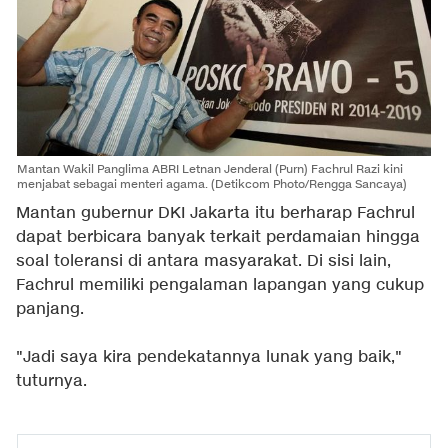
Mantan Wakil Panglima ABRI Letnan Jenderal (Purn) Fachrul Razi kini
menjabat sebagai menteri agama.
(Detikcom Photo/Rengga Sancaya)
Mantan gubernur DKI Jakarta itu berharap Fachrul
dapat berbicara banyak terkait perdamaian hingga
soal toleransi di antara masyarakat. Di sisi lain,
Fachrul memiliki pengalaman lapangan yang cukup
panjang.
"Jadi saya kira pendekatannya lunak yang baik,"
tuturnya.