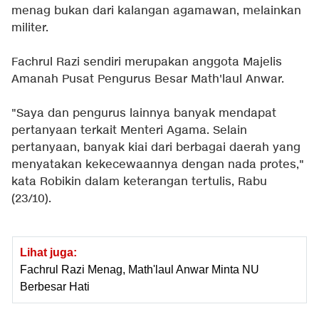
menag bukan dari kalangan agamawan, melainkan
militer.
Fachrul Razi sendiri merupakan anggota Majelis
Amanah Pusat Pengurus Besar Math'laul Anwar.
"Saya dan pengurus lainnya banyak mendapat
pertanyaan terkait Menteri Agama. Selain
pertanyaan, banyak kiai dari berbagai daerah yang
menyatakan kekecewaannya dengan nada protes,"
kata Robikin dalam keterangan tertulis, Rabu
(23/10).
Lihat juga:
Fachrul Razi Menag, Math'laul Anwar Minta NU
Berbesar Hati