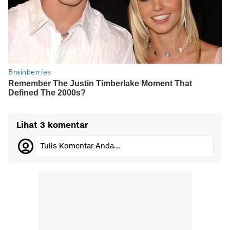
Lihat 3 komentar
Tulis Komentar Anda...