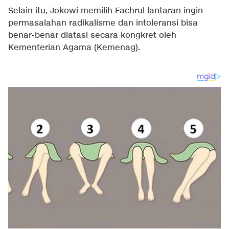
Selain itu, Jokowi memilih Fachrul lantaran ingin
permasalahan radikalisme dan intoleransi bisa
benar-benar diatasi secara kongkret oleh
Kementerian Agama (Kemenag).