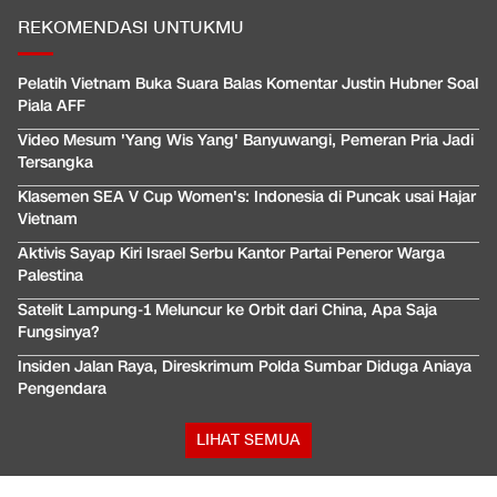
REKOMENDASI UNTUKMU
Pelatih Vietnam Buka Suara Balas Komentar Justin Hubner Soal
Piala AFF
Video Mesum 'Yang Wis Yang' Banyuwangi, Pemeran Pria Jadi
Tersangka
Klasemen SEA V Cup Women's: Indonesia di Puncak usai Hajar
Vietnam
Aktivis Sayap Kiri Israel Serbu Kantor Partai Peneror Warga
Palestina
Satelit Lampung-1 Meluncur ke Orbit dari China, Apa Saja
Fungsinya?
Insiden Jalan Raya, Direskrimum Polda Sumbar Diduga Aniaya
Pengendara
LIHAT SEMUA