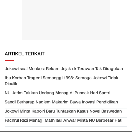
ARTIKEL TERKAIT
Jokowi soal Menkes: Rekam Jejak dr Terawan Tak Diragukan
Ibu Korban Tragedi Semanggi 1998: Semoga Jokowi Tidak
Diculik
NU Jatim Takkan Undang Menag di Puncak Hari Santri
Sandi Berharap Nadiem Makarim Bawa Inovasi Pendidikan
Jokowi Minta Kapolri Baru Tuntaskan Kasus Novel Baswedan
Fachrul Razi Menag, Math'laul Anwar Minta NU Berbesar Hati