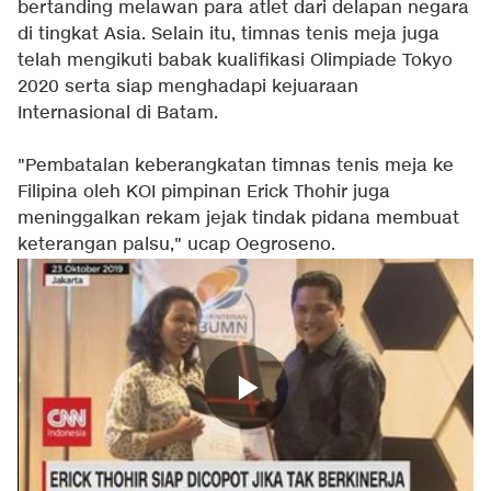
bertanding melawan para atlet dari delapan negara
di tingkat Asia. Selain itu, timnas tenis meja juga
telah mengikuti babak kualifikasi Olimpiade Tokyo
2020 serta siap menghadapi kejuaraan
Internasional di Batam.
"Pembatalan keberangkatan timnas tenis meja ke
Filipina oleh KOI pimpinan Erick Thohir juga
meninggalkan rekam jejak tindak pidana membuat
keterangan palsu," ucap Oegroseno.