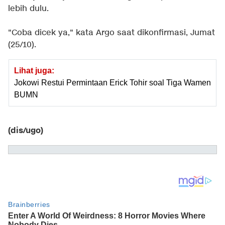
lebih dulu.
"Coba dicek ya," kata Argo saat dikonfirmasi, Jumat
(25/10).
Lihat juga:
Jokowi Restui Permintaan Erick Tohir soal Tiga Wamen
BUMN
(dis/ugo)