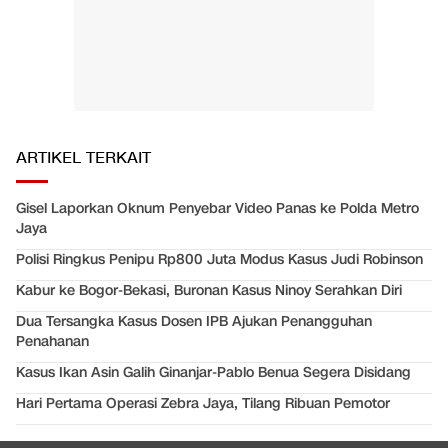
ARTIKEL TERKAIT
Gisel Laporkan Oknum Penyebar Video Panas ke Polda Metro
Jaya
Polisi Ringkus Penipu Rp800 Juta Modus Kasus Judi Robinson
Kabur ke Bogor-Bekasi, Buronan Kasus Ninoy Serahkan Diri
Dua Tersangka Kasus Dosen IPB Ajukan Penangguhan
Penahanan
Kasus Ikan Asin Galih Ginanjar-Pablo Benua Segera Disidang
Hari Pertama Operasi Zebra Jaya, Tilang Ribuan Pemotor