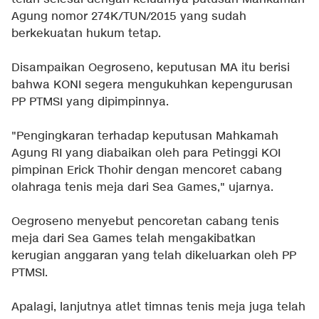
Agung nomor 274K/TUN/2015 yang sudah
berkekuatan hukum tetap.
Disampaikan Oegroseno, keputusan MA itu berisi
bahwa KONI segera mengukuhkan kepengurusan
PP PTMSI yang dipimpinnya.
"Pengingkaran terhadap keputusan Mahkamah
Agung RI yang diabaikan oleh para Petinggi KOI
pimpinan Erick Thohir dengan mencoret cabang
olahraga tenis meja dari Sea Games," ujarnya.
Oegroseno menyebut pencoretan cabang tenis
meja dari Sea Games telah mengakibatkan
kerugian anggaran yang telah dikeluarkan oleh PP
PTMSI.
Apalagi, lanjutnya atlet timnas tenis meja juga telah