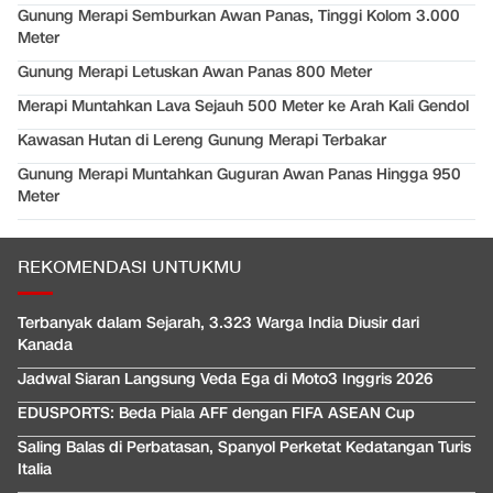
Gunung Merapi Semburkan Awan Panas, Tinggi Kolom 3.000
Meter
Gunung Merapi Letuskan Awan Panas 800 Meter
Merapi Muntahkan Lava Sejauh 500 Meter ke Arah Kali Gendol
Kawasan Hutan di Lereng Gunung Merapi Terbakar
Gunung Merapi Muntahkan Guguran Awan Panas Hingga 950
Meter
REKOMENDASI UNTUKMU
Terbanyak dalam Sejarah, 3.323 Warga India Diusir dari
Kanada
Jadwal Siaran Langsung Veda Ega di Moto3 Inggris 2026
EDUSPORTS: Beda Piala AFF dengan FIFA ASEAN Cup
Saling Balas di Perbatasan, Spanyol Perketat Kedatangan Turis
Italia