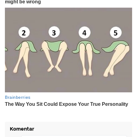
Komentar