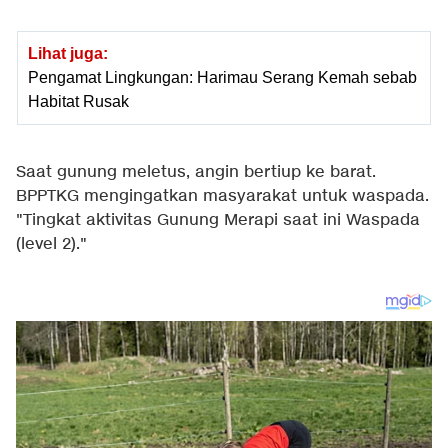
Lihat juga:
Pengamat Lingkungan: Harimau Serang Kemah sebab
Habitat Rusak
Saat gunung meletus, angin bertiup ke barat.
BPPTKG mengingatkan masyarakat untuk waspada.
"Tingkat aktivitas Gunung Merapi saat ini Waspada
(level 2)."