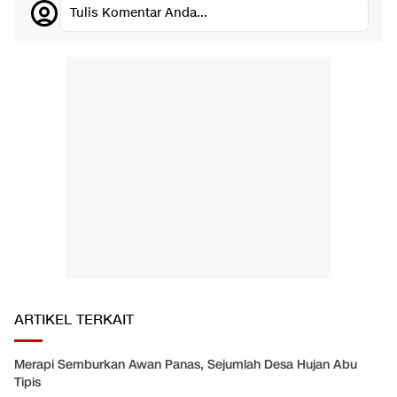
Tulis Komentar Anda...
ARTIKEL TERKAIT
Merapi Semburkan Awan Panas, Sejumlah Desa Hujan Abu
Tipis