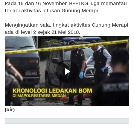
Pada 15 dan 16 November, BPPTKG juga memantau
terjadi aktivitas letusan Gunung Merapi.
Mengingatkan saja, tingkat aktivitas Gunung Merapi
ada di level 2 sejak 21 Mei 2018.
(bir)