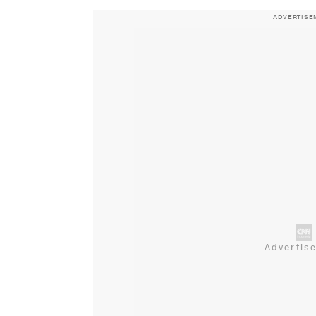
ADVERTISE