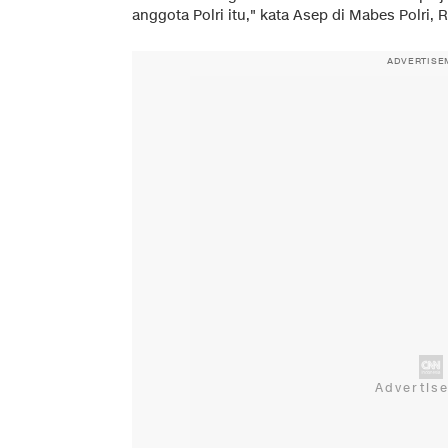
anggota Polri itu," kata Asep di Mabes Polri, R
ADVERTISE