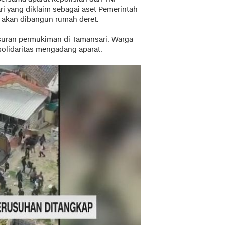
 yang diklaim sebagai aset Pemerintah
 akan dibangun rumah deret.
suran permukiman di Tamansari. Warga
olidaritas mengadang aparat.