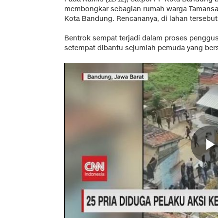
membongkar sebagian rumah warga Tamansari
Kota Bandung. Rencananya, di lahan tersebut
Bentrok sempat terjadi dalam proses penggu
setempat dibantu sejumlah pemuda yang bers