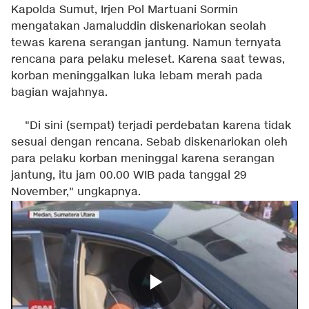
Kapolda Sumut, Irjen Pol Martuani Sormin
mengatakan Jamaluddin diskenariokan seolah
tewas karena serangan jantung. Namun ternyata
rencana para pelaku meleset. Karena saat tewas,
korban meninggalkan luka lebam merah pada
bagian wajahnya.
"Di sini (sempat) terjadi perdebatan karena tidak
sesuai dengan rencana. Sebab diskenariokan oleh
para pelaku korban meninggal karena serangan
jantung, itu jam 00.00 WIB pada tanggal 29
November," ungkapnya.