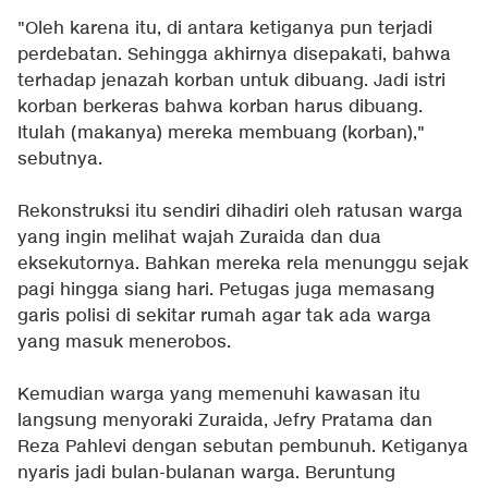
"Oleh karena itu, di antara ketiganya pun terjadi
perdebatan. Sehingga akhirnya disepakati, bahwa
terhadap jenazah korban untuk dibuang. Jadi istri
korban berkeras bahwa korban harus dibuang.
Itulah (makanya) mereka membuang (korban),"
sebutnya.
Rekonstruksi itu sendiri dihadiri oleh ratusan warga
yang ingin melihat wajah Zuraida dan dua
eksekutornya. Bahkan mereka rela menunggu sejak
pagi hingga siang hari. Petugas juga memasang
garis polisi di sekitar rumah agar tak ada warga
yang masuk menerobos.
Kemudian warga yang memenuhi kawasan itu
langsung menyoraki Zuraida, Jefry Pratama dan
Reza Pahlevi dengan sebutan pembunuh. Ketiganya
nyaris jadi bulan-bulanan warga. Beruntung