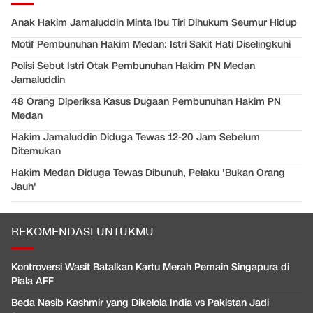
Anak Hakim Jamaluddin Minta Ibu Tiri Dihukum Seumur Hidup
Motif Pembunuhan Hakim Medan: Istri Sakit Hati Diselingkuhi
Polisi Sebut Istri Otak Pembunuhan Hakim PN Medan
Jamaluddin
48 Orang Diperiksa Kasus Dugaan Pembunuhan Hakim PN
Medan
Hakim Jamaluddin Diduga Tewas 12-20 Jam Sebelum
Ditemukan
Hakim Medan Diduga Tewas Dibunuh, Pelaku 'Bukan Orang
Jauh'
REKOMENDASI UNTUKMU
Kontroversi Wasit Batalkan Kartu Merah Pemain Singapura di
Piala AFF
Beda Nasib Kashmir yang Dikelola India vs Pakistan Jadi