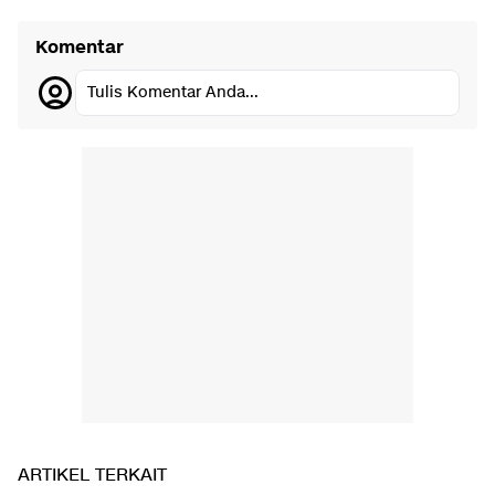
Komentar
Tulis Komentar Anda...
ARTIKEL TERKAIT