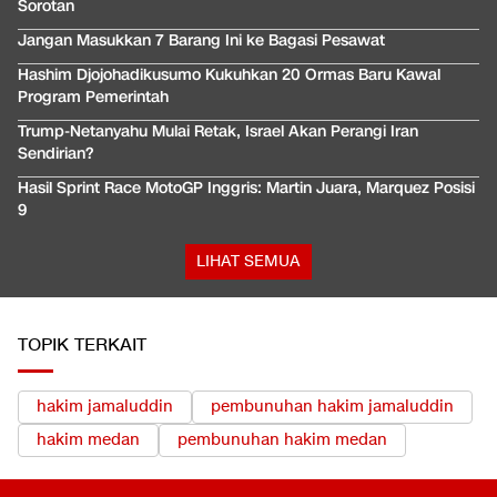
Sorotan
Jangan Masukkan 7 Barang Ini ke Bagasi Pesawat
Hashim Djojohadikusumo Kukuhkan 20 Ormas Baru Kawal
Program Pemerintah
Trump-Netanyahu Mulai Retak, Israel Akan Perangi Iran
Sendirian?
Hasil Sprint Race MotoGP Inggris: Martin Juara, Marquez Posisi
9
LIHAT SEMUA
TOPIK TERKAIT
hakim jamaluddin
pembunuhan hakim jamaluddin
hakim medan
pembunuhan hakim medan