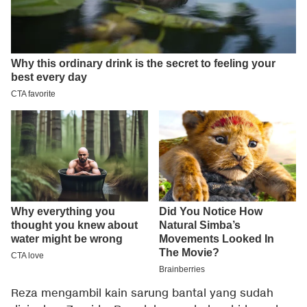
Reza mengambil kain sarung bantal yang sudah