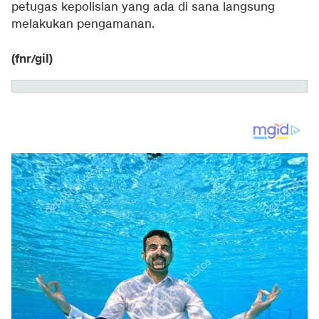
petugas kepolisian yang ada di sana langsung
melakukan pengamanan.
(fnr/gil)