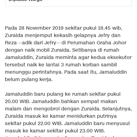
Pada 28 November 2019 sekitar pukul 18.45 wib,
Zuraida menjemput kekasih gelapnya Jefry dan
Reza --adik dari Jefry-- di Perumahan Graha Johor
dengan naik mobil Zuraida. Setibanya di rumah
Jamaluddin, Zuraida meminta agar kedua eksekutor
tersebut naik ke lantai 3 rumah korban sambil
menunggu perintahnya. Pada saat itu, Jamaluddin
belum pulang kerja.
Jamaluddin baru pulang ke rumah sekitar pukul
20.00 WIB. Jamaluddin bahkan sempat makan
malam dan mengobrol dengan Zuraida. Selanjutnya,
Zuraida masuk ke kamar menidurkan putrinya
sekitar pukul 22.00 WIB. Jamaluddin baru menyusul
masuk ke kamar sekitar pukul 23.00 WIB.