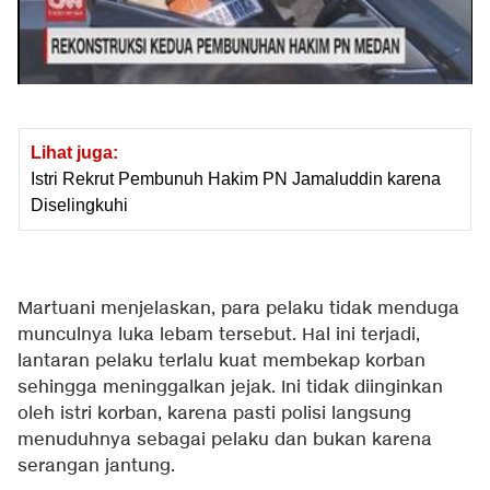
Lihat juga:
Istri Rekrut Pembunuh Hakim PN Jamaluddin karena
Diselingkuhi
Martuani menjelaskan, para pelaku tidak menduga
munculnya luka lebam tersebut. Hal ini terjadi,
lantaran pelaku terlalu kuat membekap korban
sehingga meninggalkan jejak. Ini tidak diinginkan
oleh istri korban, karena pasti polisi langsung
menuduhnya sebagai pelaku dan bukan karena
serangan jantung.