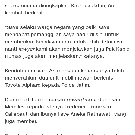
sebagaimana diungkapkan Kapolda Jatim, Ari
kembali berkelit.
"Saya selaku warga negara yang baik, saya
mendapat pemanggilan saya hadir di sini untuk
memberikan kesaksian dan untuk lebih detailnya
nanti
lawyer
kami akan menjelaskan juga Pak Kabid
Humas juga akan menjelaskan," katanya.
Kendati demikian, Ari mengaku keluarganya telah
menyerahkan dua unit mobil mewah berjenis
Toyota Alphard kepada Polda Jatim.
Dua mobil itu merupakan
reward
yang diberikan
Memiles kepada istirnya Frederica Francisca
Callebaut, dan ibunya Ilsye Aneke Ratnawati, yang
juga member.