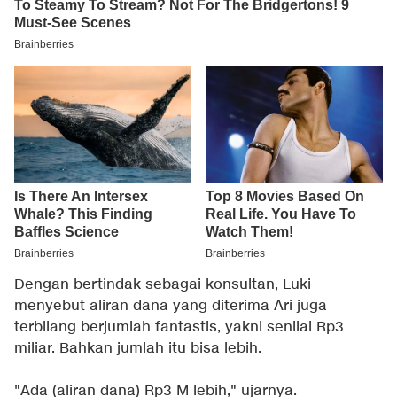
Dengan bertindak sebagai konsultan, Luki
menyebut aliran dana yang diterima Ari juga
terbilang berjumlah fantastis, yakni senilai Rp3
miliar. Bahkan jumlah itu bisa lebih.
"Ada (aliran dana) Rp3 M lebih," ujarnya.