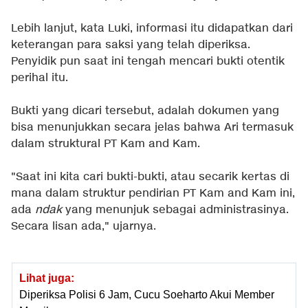
Lebih lanjut, kata Luki, informasi itu didapatkan dari
keterangan para saksi yang telah diperiksa.
Penyidik pun saat ini tengah mencari bukti otentik
perihal itu.
Bukti yang dicari tersebut, adalah dokumen yang
bisa menunjukkan secara jelas bahwa Ari termasuk
dalam struktural PT Kam and Kam.
"Saat ini kita cari bukti-bukti, atau secarik kertas di
mana dalam struktur pendirian PT Kam and Kam ini,
ada
ndak
yang menunjuk sebagai administrasinya.
Secara lisan ada," ujarnya.
Lihat juga:
Diperiksa Polisi 6 Jam, Cucu Soeharto Akui Member