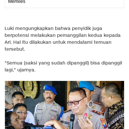
Memiles
Luki mengungkapkan bahwa penyidik juga
berpotensi melakukan pemanggilan kedua kepada
Ari. Hal itu dilakukan untuk mendalami temuan
tersebut.
"Semua (saksi yang sudah dipanggil) bisa dipanggil
lagi," ujarnya.