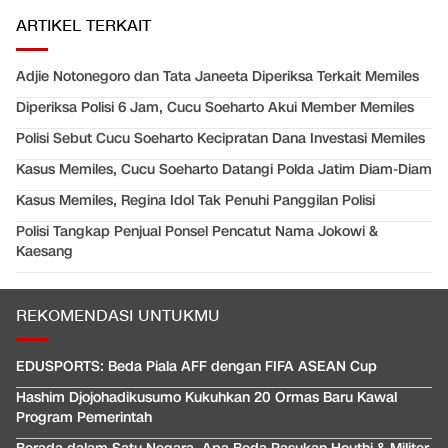
ARTIKEL TERKAIT
Adjie Notonegoro dan Tata Janeeta Diperiksa Terkait Memiles
Diperiksa Polisi 6 Jam, Cucu Soeharto Akui Member Memiles
Polisi Sebut Cucu Soeharto Kecipratan Dana Investasi Memiles
Kasus Memiles, Cucu Soeharto Datangi Polda Jatim Diam-Diam
Kasus Memiles, Regina Idol Tak Penuhi Panggilan Polisi
Polisi Tangkap Penjual Ponsel Pencatut Nama Jokowi &
Kaesang
REKOMENDASI UNTUKMU
EDUSPORTS: Beda Piala AFF dengan FIFA ASEAN Cup
Hashim Djojohadikusumo Kukuhkan 20 Ormas Baru Kawal
Program Pemerintah