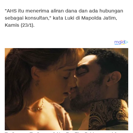
"AHS itu menerima aliran dana dan ada hubungan
sebagai konsultan," kata Luki di Mapolda Jatim,
Kamis (23/1).