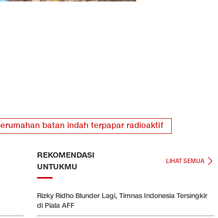
erumahan batan indah terpapar radioaktif
REKOMENDASI
LIHAT SEMUA
UNTUKMU
Rizky Ridho Blunder Lagi, Timnas Indonesia Tersingkir
di Piala AFF