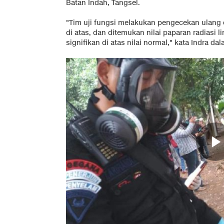
Batan Indah, Tangsel.
"Tim uji fungsi melakukan pengecekan ulang d
di atas, dan ditemukan nilai paparan radiasi 
signifikan di atas nilai normal," kata Indra da