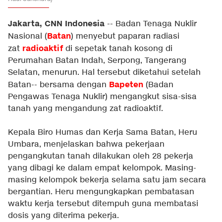
Jakarta, CNN Indonesia
-- Badan Tenaga Nuklir
Batan
Nasional (
) menyebut paparan radiasi
radioaktif
zat
di sepetak tanah kosong di
Perumahan Batan Indah, Serpong, Tangerang
Selatan, menurun. Hal tersebut diketahui setelah
Bapeten
Batan-- bersama dengan
(Badan
Pengawas Tenaga Nuklir) mengangkut sisa-sisa
tanah yang mengandung zat radioaktif.
Kepala Biro Humas dan Kerja Sama Batan, Heru
Umbara, menjelaskan bahwa pekerjaan
pengangkutan tanah dilakukan oleh 28 pekerja
yang dibagi ke dalam empat kelompok. Masing-
masing kelompok bekerja selama satu jam secara
bergantian. Heru mengungkapkan pembatasan
waktu kerja tersebut ditempuh guna membatasi
dosis yang diterima pekerja.