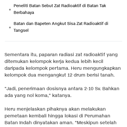
Peneliti Batan Sebut Zat Radioaktif di Batan Tak
Berbahaya
Batan dan Bapeten Angkut Sisa Zat Radioaktif di
Tangsel
Sementara itu, paparan radiasi zat radioaktif yang
ditemukan kelompok kerja kedua lebih kecil
daripada kelompok pertama. Heru mengungkapkan
kelompok dua mengangkut 12 drum berisi tanah.
"Jadi, penerimaan dosisnya antara 2-10 Sv. Bahkan
ada yang nol koma," katanya.
Heru menjelaskan pihaknya akan melakukan
pemetaan kembali hingga lokasi di Perumahan
Batan Indah dinyatakan aman. "Meskipun setelah