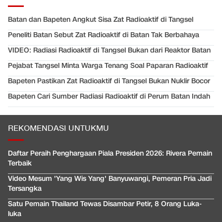
Batan dan Bapeten Angkut Sisa Zat Radioaktif di Tangsel
Peneliti Batan Sebut Zat Radioaktif di Batan Tak Berbahaya
VIDEO: Radiasi Radioaktif di Tangsel Bukan dari Reaktor Batan
Pejabat Tangsel Minta Warga Tenang Soal Paparan Radioaktif
Bapeten Pastikan Zat Radioaktif di Tangsel Bukan Nuklir Bocor
Bapeten Cari Sumber Radiasi Radioaktif di Perum Batan Indah
REKOMENDASI UNTUKMU
Daftar Peraih Penghargaan Piala Presiden 2026: Rivera Pemain
Terbaik
Video Mesum 'Yang Wis Yang' Banyuwangi, Pemeran Pria Jadi
Tersangka
Satu Pemain Thailand Tewas Disambar Petir, 8 Orang Luka-
luka