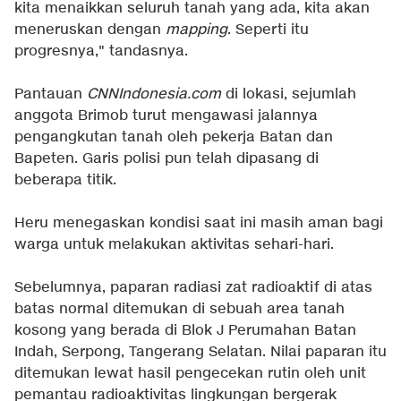
kita menaikkan seluruh tanah yang ada, kita akan
meneruskan dengan
mapping
. Seperti itu
progresnya," tandasnya.
Pantauan
CNNIndonesia.com
di lokasi, sejumlah
anggota Brimob turut mengawasi jalannya
pengangkutan tanah oleh pekerja Batan dan
Bapeten. Garis polisi pun telah dipasang di
beberapa titik.
Heru menegaskan kondisi saat ini masih aman bagi
warga untuk melakukan aktivitas sehari-hari.
Sebelumnya, paparan radiasi zat radioaktif di atas
batas normal ditemukan di sebuah area tanah
kosong yang berada di Blok J Perumahan Batan
Indah, Serpong, Tangerang Selatan. Nilai paparan itu
ditemukan lewat hasil pengecekan rutin oleh unit
pemantau radioaktivitas lingkungan bergerak