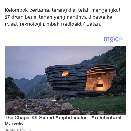
Kelompok pertama, terang dia, telah mengangkut
27 drum berisi tanah yang nantinya dibawa ke
Pusat Teknologi Limbah Radioaktif Batan.