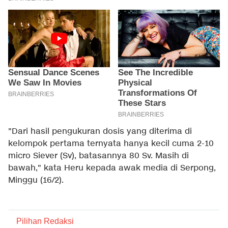
"Dari hasil pengukuran dosis yang diterima di
kelompok pertama ternyata hanya kecil cuma 2-10
micro Siever (Sv), batasannya 80 Sv. Masih di
bawah," kata Heru kepada awak media di Serpong,
Minggu (16/2).
Pilihan Redaksi