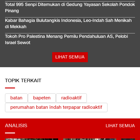
Total 995 Senpi Ditemukan di Gedung Yayasan Sekolah Pondok
Pinang
Kabar Bahagia Bulutangkis Indonesia, Leo-Indah Sah Menikah
di Mekkah
Tokoh Pro Palestina Menang Pemilu Pendahuluan AS, Pelobi
Israel Sewot
LIHAT SEMUA
TOPIK TERKAIT
batan
bapeten
radioaktif
perumahan batan indah terpapar radioaktif
ANALISIS
LIHAT SEMUA