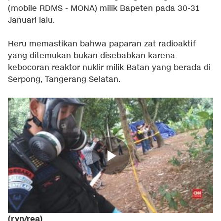
(mobile RDMS - MONA) milik Bapeten pada 30-31
Januari lalu.
Heru memastikan bahwa paparan zat radioaktif
yang ditemukan bukan disebabkan karena
kebocoran reaktor nuklir milik Batan yang berada di
Serpong, Tangerang Selatan.
(ryn/rea)