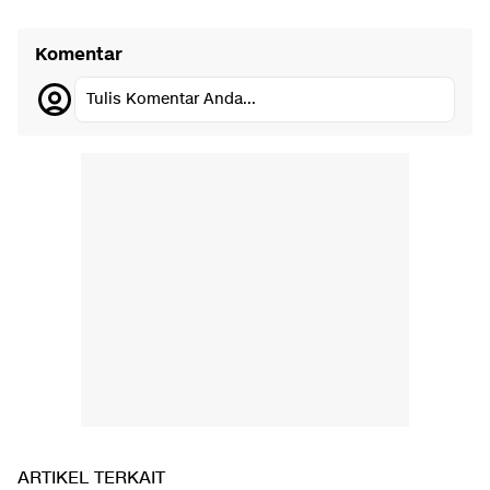
Komentar
Tulis Komentar Anda...
ARTIKEL TERKAIT