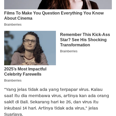
"Yang jelas tidak ada yang terpapar virus. Kalau
saat itu dia membawa virus, artinya kan ada orang
sakit di Bali. Sekarang hari ke 26, dan virus itu
inkubasi 14 hari. Artinya tidak ada virus," jelas
Suarjaya.