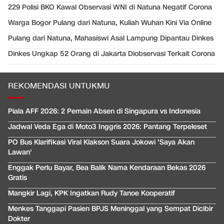
229 Polisi BKO Kawal Observasi WNI di Natuna Negatif Corona
Warga Bogor Pulang dari Natuna, Kuliah Wuhan Kini Via Online
Pulang dari Natuna, Mahasiswi Asal Lampung Dipantau Dinkes
Dinkes Ungkap 52 Orang di Jakarta Diobservasi Terkait Corona
REKOMENDASI UNTUKMU
Piala AFF 2026: 2 Pemain Absen di Singapura vs Indonesia
Jadwal Veda Ega di Moto3 Inggris 2026: Pantang Terpeleset
PO Bus Klarifikasi Viral Klakson Suara Jokowi 'Saya Akan
Lawan'
Enggak Perlu Bayar, Bea Balik Nama Kendaraan Bekas 2026
Gratis
Mangkir Lagi, KPK Ingatkan Rudy Tanoe Kooperatif
Menkes Tanggapi Pasien BPJS Meninggal yang Sempat Dicibir
Dokter