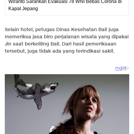
Wiranto Sarankan Evakuasi 78 WNI Bebas Corona di
Kapal Jepang
Selain hotel, petugas Dinas Kesehatan Bali juga
memeriksa jasa biro perjalanan wisata yang dipakai
Jin saat berkeliling Bali. Dari hasil pemeriksaan
tersebut, juga tidak ada yang terindikasi sakit.