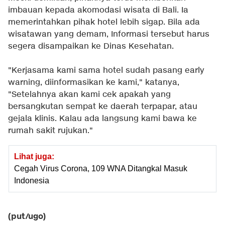
imbauan kepada akomodasi wisata di Bali. Ia
memerintahkan pihak hotel lebih sigap. Bila ada
wisatawan yang demam, Informasi tersebut harus
segera disampaikan ke Dinas Kesehatan.
"Kerjasama kami sama hotel sudah pasang early
warning, diinformasikan ke kami," katanya,
"Setelahnya akan kami cek apakah yang
bersangkutan sempat ke daerah terpapar, atau
gejala klinis. Kalau ada langsung kami bawa ke
rumah sakit rujukan."
Lihat juga:
Cegah Virus Corona, 109 WNA Ditangkal Masuk
Indonesia
(put/ugo)