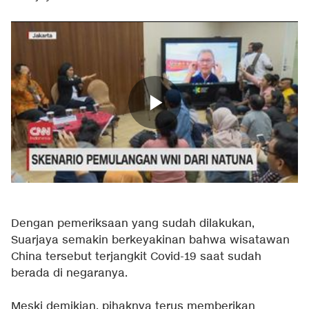
Dengan pemeriksaan yang sudah dilakukan,
Suarjaya semakin berkeyakinan bahwa wisatawan
China tersebut terjangkit Covid-19 saat sudah
berada di negaranya.
Meski demikian, pihaknya terus memberikan