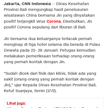
Jakarta, CNN Indonesia
-- Dinas Kesehatan
Provinsi Bali mengungkap hasil penelusuran
wisatawan China bernama Jin yang dinyatakan
Corona
positif terjangkit virus
. Disebutkan, Jin
positif Corona sepulang dari liburan di Bali.
Jin bersama dua keluarganya terlacak pernah
menginap di tiga hotel selama dia berada di Pulau
Dewata pada 22- 28 Januari. Petugas kemudian
melakukan pemeriksaan terhadap orang-orang
yang pernah kontak dengan Jin.
"Sudah dicek dari fisik dan klinis, tidak ada yang
sakit (orang-orang yang pernah kontak dengan
Jin)," ujar Kepada Dinas Kesehatan Provinsi Bali,
Ketut Suarjaya, Senin (17/2).
Lihat juga: