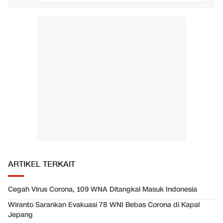
ARTIKEL TERKAIT
Cegah Virus Corona, 109 WNA Ditangkal Masuk Indonesia
Wiranto Sarankan Evakuasi 78 WNI Bebas Corona di Kapal
Jepang