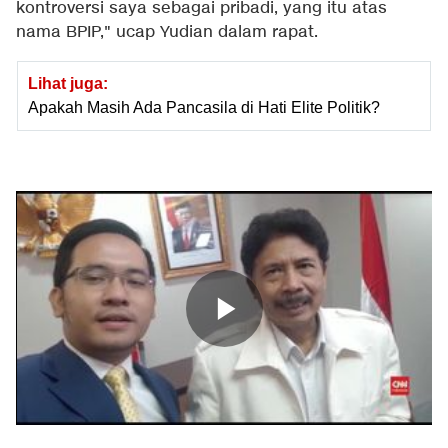
kontroversi saya sebagai pribadi, yang itu atas
nama BPIP," ucap Yudian dalam rapat.
Lihat juga:
Apakah Masih Ada Pancasila di Hati Elite Politik?