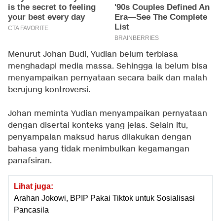
Menurut Johan Budi, Yudian belum terbiasa
menghadapi media massa. Sehingga ia belum bisa
menyampaikan pernyataan secara baik dan malah
berujung kontroversi.
Johan meminta Yudian menyampaikan pernyataan
dengan disertai konteks yang jelas. Selain itu,
penyampaian maksud harus dilakukan dengan
bahasa yang tidak menimbulkan kegamangan
panafsiran.
Lihat juga:
Arahan Jokowi, BPIP Pakai Tiktok untuk Sosialisasi
Pancasila