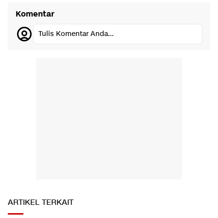
Komentar
Tulis Komentar Anda...
ARTIKEL TERKAIT