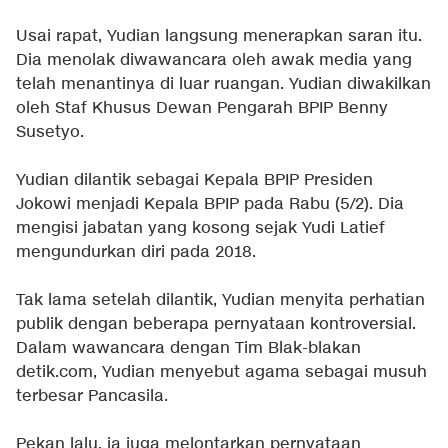
Usai rapat, Yudian langsung menerapkan saran itu.
Dia menolak diwawancara oleh awak media yang
telah menantinya di luar ruangan. Yudian diwakilkan
oleh Staf Khusus Dewan Pengarah BPIP Benny
Susetyo.
Yudian dilantik sebagai Kepala BPIP Presiden
Jokowi menjadi Kepala BPIP pada Rabu (5/2). Dia
mengisi jabatan yang kosong sejak Yudi Latief
mengundurkan diri pada 2018.
Tak lama setelah dilantik, Yudian menyita perhatian
publik dengan beberapa pernyataan kontroversial.
Dalam wawancara dengan Tim Blak-blakan
detik.com, Yudian menyebut agama sebagai musuh
terbesar Pancasila.
Pekan lalu, ia juga melontarkan pernyataan