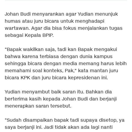
Johan Budi menyarankan agar Yudian menunjuk
humas atau juru bicara untuk menghadapi
wartawan. Agar dia bisa fokus menjalankan tugas
sebagai Kepala BPIP.
"Bapak wakilkan saja, tadi kan Bapak mengakui
bahwa karena terbiasa dengan dunia kampus
sehingga bicara dengan media memang harus lebih
memahami soal konteks, Pak," kata mantan juru
bicara KPK dan juru bicara kepresidenan ini.
Yudian menyambut baik saran itu. Bahkan dia
berterima kasih kepada Johan Budi dan berjanji
menerapkan saran tersebut.
"Sudah disampaikan bapak tadi supaya disetop, ya
saya berjanji ini. Jadi tidak akan ada lagi nanti