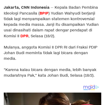
Jakarta, CNN Indonesia
-- Kepala Badan Pembina
BPIP
Ideologi Pancasila (
) Yudian Wahyudi berjanji
tidak lagi menyampaikan statemen kontroversial
kepada media massa. Janji itu disampaikan Yudian
usai dinasihati dalam rapat dengar pendapat di
DPR
Komisi II
, Selasa (18/2).
Mulanya, anggota Komisi II DPR RI dari Fraksi PDIP
Johan Budi meminta tidak lagi bicara dengan
media.
"Karena kalau bicara dengan media, lebih banyak
mudaratnya Pak," kata Johan Budi, Selasa (18/2).