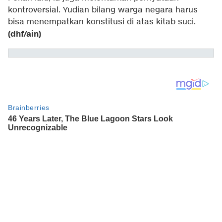
kontroversial. Yudian bilang warga negara harus
bisa menempatkan konstitusi di atas kitab suci.
(dhf/ain)