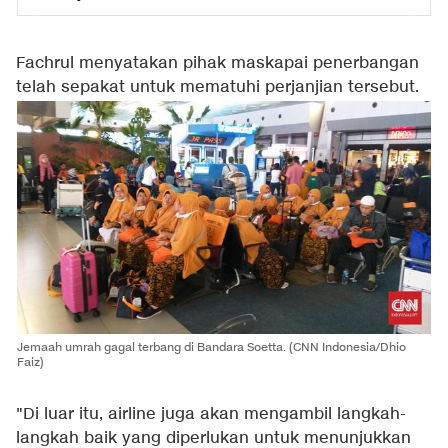
Fachrul menyatakan pihak maskapai penerbangan
telah sepakat untuk mematuhi perjanjian tersebut.
Jemaah umrah gagal terbang di Bandara Soetta. (CNN Indonesia/Dhio
Faiz)
"Di luar itu, airline juga akan mengambil langkah-
langkah baik yang diperlukan untuk menunjukkan