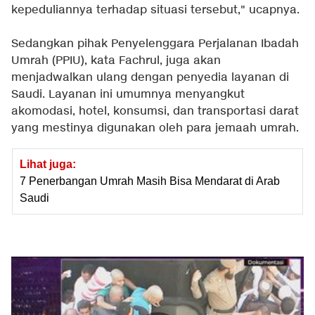
kepeduliannya terhadap situasi tersebut," ucapnya.
Sedangkan pihak Penyelenggara Perjalanan Ibadah
Umrah (PPIU), kata Fachrul, juga akan
menjadwalkan ulang dengan penyedia layanan di
Saudi. Layanan ini umumnya menyangkut
akomodasi, hotel, konsumsi, dan transportasi darat
yang mestinya digunakan oleh para jemaah umrah.
Lihat juga:
7 Penerbangan Umrah Masih Bisa Mendarat di Arab
Saudi