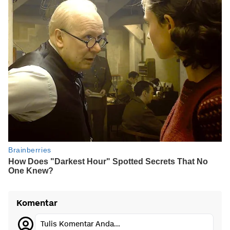
Komentar
Tulis Komentar Anda...