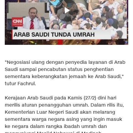
"Negosiasi ulang dengan penyedia layanan di Arab
Saudi sampai pencabutan status penghentian
sementara keberangkatan jemaah ke Arab Saudi,"
tutur Fachrul.
Kerajaan Arab Saudi pada Kamis (27/2) dini hari
merilis aturan penangguhan umrah. Dalam rilis itu,
Kementerian Luar Negeri Saudi akan melarang
sementara warga negara asing yang ingin masuk
ke negara dalam rangka ibadah umrah dan