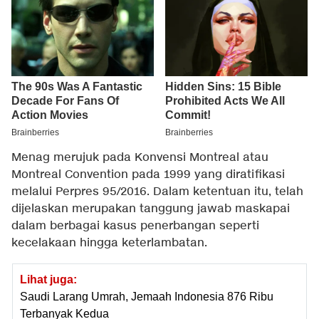
Menag merujuk pada Konvensi Montreal atau
Montreal Convention pada 1999 yang diratifikasi
melalui Perpres 95/2016. Dalam ketentuan itu, telah
dijelaskan merupakan tanggung jawab maskapai
dalam berbagai kasus penerbangan seperti
kecelakaan hingga keterlambatan.
Lihat juga:
Saudi Larang Umrah, Jemaah Indonesia 876 Ribu
Terbanyak Kedua