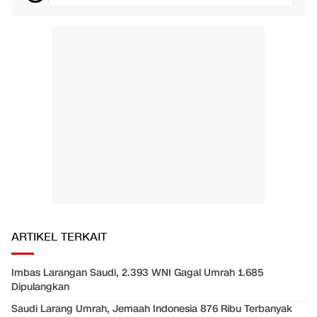
ARTIKEL TERKAIT
Imbas Larangan Saudi, 2.393 WNI Gagal Umrah 1.685
Dipulangkan
Saudi Larang Umrah, Jemaah Indonesia 876 Ribu Terbanyak