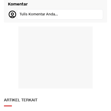
Komentar
Tulis Komentar Anda...
ARTIKEL TERKAIT