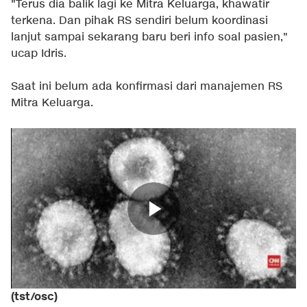
"Terus dia balik lagi ke Mitra Keluarga, khawatir
terkena. Dan pihak RS sendiri belum koordinasi
lanjut sampai sekarang baru beri info soal pasien,"
ucap Idris.
Saat ini belum ada konfirmasi dari manajemen RS
Mitra Keluarga.
(tst/osc)