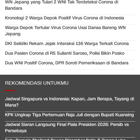
WN Jepang yang Tulari 2 WNI Tak Terdeteksi Corona di
Bandara
Kronologi 2 Warga Depok Positif Virus Corona di Indonesia
Warga Depok Tertular Virus Corona Usai Dansa Bareng WN
Jepang
DKI Selidiki Rekam Jejak Interaksi 136 Warga Terkait Corona
Dua Pasien Corona di RS Sulianti Saroso, Polisi Bikin Posko
Dua WNI Positif Corona, DPR Soroti Pemeriksaan di Bandara
REKOMENDASI UNTUKMU
Jadwal Singapura vs Indonesia: Kapan, Jam Berapa, Tayang di
Mana?
KPK Ungkap Tiga Pertemuan Raja Juli dengan Bupati Kuansing
Jadwal Siaran Langsung Final Piala Presiden 2026: Persib vs
Persebaya