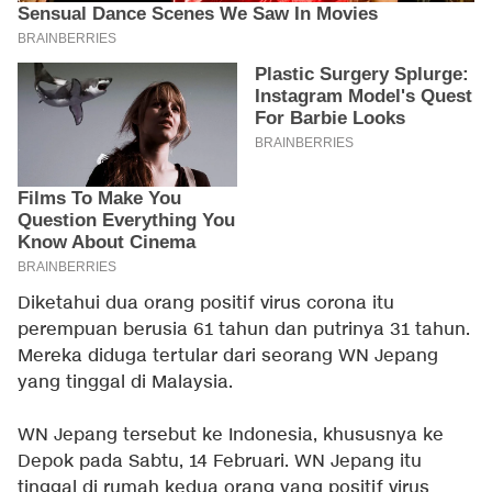
Diketahui dua orang positif virus corona itu
perempuan berusia 61 tahun dan putrinya 31 tahun.
Mereka diduga tertular dari seorang WN Jepang
yang tinggal di Malaysia.
WN Jepang tersebut ke Indonesia, khususnya ke
Depok pada Sabtu, 14 Februari. WN Jepang itu
tinggal di rumah kedua orang yang positif virus