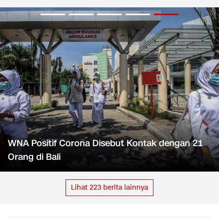
WNA Positif Corona Disebut Kontak dengan 21
Orang di Bali
Lihat
223
berita lainnya