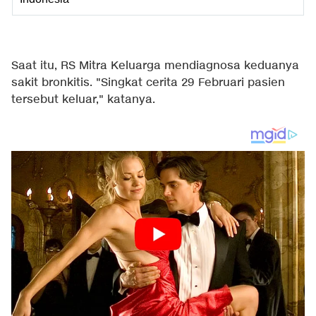
Saat itu, RS Mitra Keluarga mendiagnosa keduanya
sakit bronkitis. "Singkat cerita 29 Februari pasien
tersebut keluar," katanya.