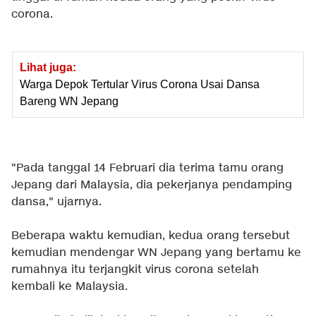
corona.
Lihat juga:
Warga Depok Tertular Virus Corona Usai Dansa
Bareng WN Jepang
"Pada tanggal 14 Februari dia terima tamu orang
Jepang dari Malaysia, dia pekerjanya pendamping
dansa," ujarnya.
Beberapa waktu kemudian, kedua orang tersebut
kemudian mendengar WN Jepang yang bertamu ke
rumahnya itu terjangkit virus corona setelah
kembali ke Malaysia.