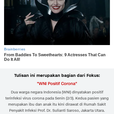
Tulisan ini merupakan bagian dari Fokus:
"
WNI Positif Corona
"
Dua warga negara Indonesia (WNI) dinyatakan positif
terinfeksi virus corona pada Senin (2/3). Kedua pasien yang
merupakan ibu dan anak itu kini dirawat di Rumah Sakit
Penyakit Infeksi Prof. Dr. Sulianti Saroso, Jakarta Utara.