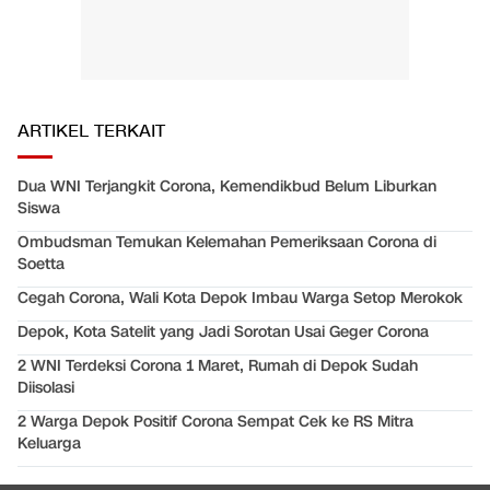
ARTIKEL TERKAIT
Dua WNI Terjangkit Corona, Kemendikbud Belum Liburkan
Siswa
Ombudsman Temukan Kelemahan Pemeriksaan Corona di
Soetta
Cegah Corona, Wali Kota Depok Imbau Warga Setop Merokok
Depok, Kota Satelit yang Jadi Sorotan Usai Geger Corona
2 WNI Terdeksi Corona 1 Maret, Rumah di Depok Sudah
Diisolasi
2 Warga Depok Positif Corona Sempat Cek ke RS Mitra
Keluarga