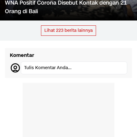
WNA Positif Corona Disebut Kontak dengan 21
Orang di Bali
Lihat
223
berita lainnya
Komentar
Tulis Komentar Anda...