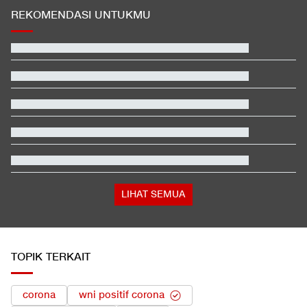
REKOMENDASI UNTUKMU
LIHAT SEMUA
TOPIK TERKAIT
corona
wni positif corona