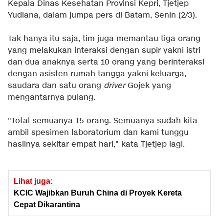
Kepala Dinas Kesehatan Provinsi Kepri, Tjetjep
Yudiana, dalam jumpa pers di Batam, Senin (2/3).
Tak hanya itu saja, tim juga memantau tiga orang
yang melakukan interaksi dengan supir yakni istri
dan dua anaknya serta 10 orang yang berinteraksi
dengan asisten rumah tangga yakni keluarga,
saudara dan satu orang
driver
Gojek yang
mengantarnya pulang.
"Total semuanya 15 orang. Semuanya sudah kita
ambil spesimen laboratorium dan kami tunggu
hasilnya sekitar empat hari," kata Tjetjep lagi.
Lihat juga:
KCIC Wajibkan Buruh China di Proyek Kereta
Cepat Dikarantina