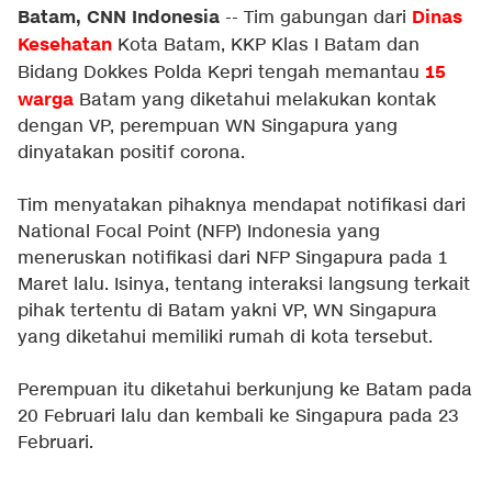
Batam, CNN Indonesia
Dinas
-- Tim gabungan dari
Kesehatan
Kota Batam, KKP Klas I Batam dan
15
Bidang Dokkes Polda Kepri tengah memantau
warga
Batam yang diketahui melakukan kontak
dengan VP, perempuan WN Singapura yang
dinyatakan positif corona.
Tim menyatakan pihaknya mendapat notifikasi dari
National Focal Point (NFP) Indonesia yang
meneruskan notifikasi dari NFP Singapura pada 1
Maret lalu. Isinya, tentang interaksi langsung terkait
pihak tertentu di Batam yakni VP, WN Singapura
yang diketahui memiliki rumah di kota tersebut.
Perempuan itu diketahui berkunjung ke Batam pada
20 Februari lalu dan kembali ke Singapura pada 23
Februari.