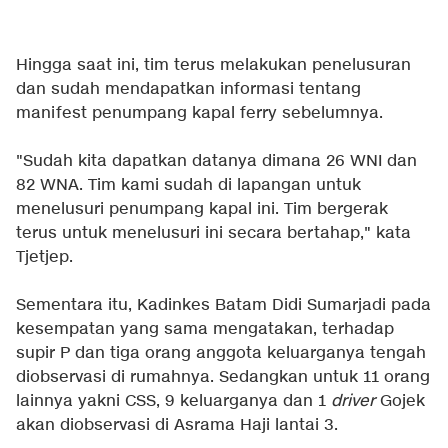
Hingga saat ini, tim terus melakukan penelusuran
dan sudah mendapatkan informasi tentang
manifest penumpang kapal ferry sebelumnya.
"Sudah kita dapatkan datanya dimana 26 WNI dan
82 WNA. Tim kami sudah di lapangan untuk
menelusuri penumpang kapal ini. Tim bergerak
terus untuk menelusuri ini secara bertahap," kata
Tjetjep.
Sementara itu, Kadinkes Batam Didi Sumarjadi pada
kesempatan yang sama mengatakan, terhadap
supir P dan tiga orang anggota keluarganya tengah
diobservasi di rumahnya. Sedangkan untuk 11 orang
lainnya yakni CSS, 9 keluarganya dan 1
driver
Gojek
akan diobservasi di Asrama Haji lantai 3.