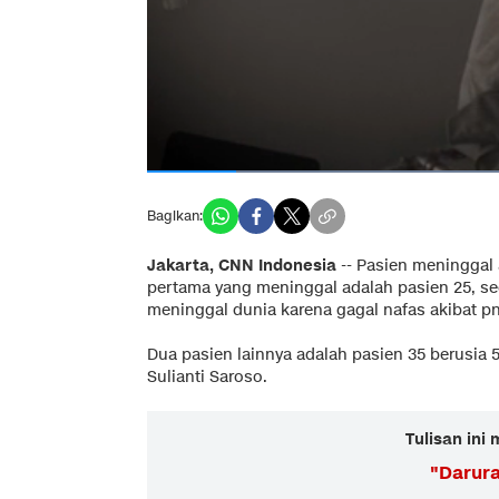
Bagikan:
Jakarta, CNN Indonesia
-- Pasien meninggal 
pertama yang meninggal adalah pasien 25, se
meninggal dunia karena gagal nafas akibat p
Dua pasien lainnya adalah pasien 35 berusia 
Sulianti Saroso.
Tulisan ini
"
Darur