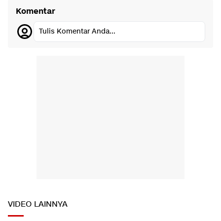
Komentar
Tulis Komentar Anda...
VIDEO LAINNYA