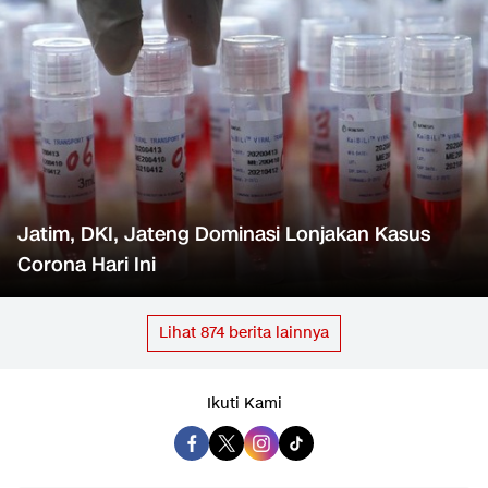
Jatim, DKI, Jateng Dominasi Lonjakan Kasus
Corona Hari Ini
Lihat
874
berita lainnya
Ikuti Kami