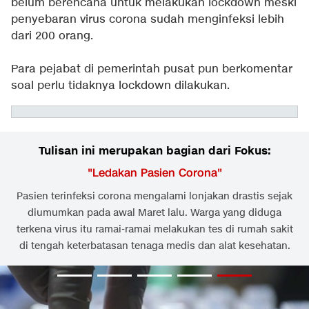
belum berencana untuk melakukan lockdown meski
penyebaran virus corona sudah menginfeksi lebih
dari 200 orang.
Para pejabat di pemerintah pusat pun berkomentar
soal perlu tidaknya lockdown dilakukan.
Tulisan ini merupakan bagian dari Fokus:
"
Ledakan Pasien Corona
"
Pasien terinfeksi corona mengalami lonjakan drastis sejak
diumumkan pada awal Maret lalu. Warga yang diduga
terkena virus itu ramai-ramai melakukan tes di rumah sakit
di tengah keterbatasan tenaga medis dan alat kesehatan.