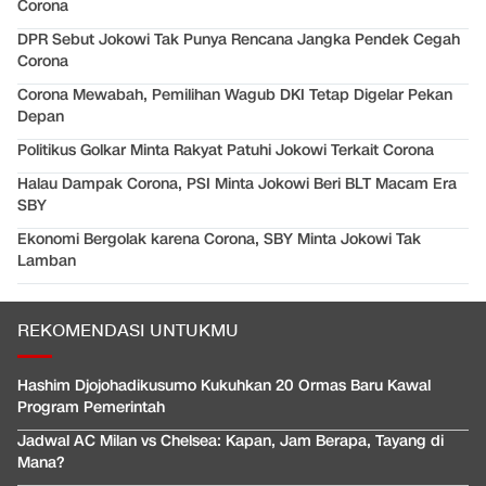
Corona
DPR Sebut Jokowi Tak Punya Rencana Jangka Pendek Cegah
Corona
Corona Mewabah, Pemilihan Wagub DKI Tetap Digelar Pekan
Depan
Politikus Golkar Minta Rakyat Patuhi Jokowi Terkait Corona
Halau Dampak Corona, PSI Minta Jokowi Beri BLT Macam Era
SBY
Ekonomi Bergolak karena Corona, SBY Minta Jokowi Tak
Lamban
REKOMENDASI UNTUKMU
Hashim Djojohadikusumo Kukuhkan 20 Ormas Baru Kawal
Program Pemerintah
Jadwal AC Milan vs Chelsea: Kapan, Jam Berapa, Tayang di
Mana?