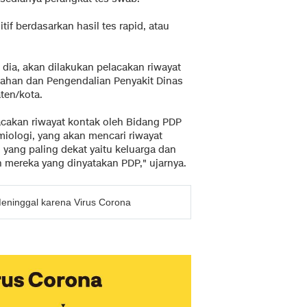
if berdasarkan hasil tes rapid, atau
t dia, akan dilakukan pelacakan riwayat
ahan dan Pengendalian Penyakit Dinas
ten/kota.
acakan riwayat kontak oleh Bidang PDP
iologi, yang akan mencari riwayat
 yang paling dekat yaitu keluarga dan
mereka yang dinyatakan PDP," ujarnya.
Meninggal karena Virus Corona