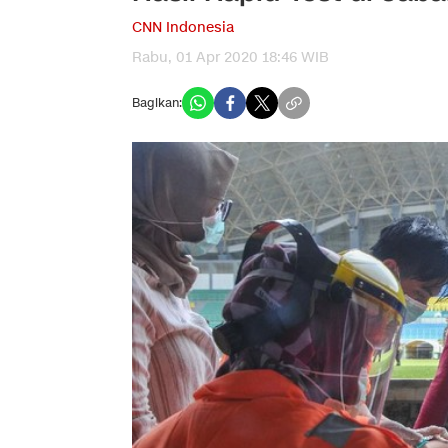
CNN Indonesia
Rabu, 01 Apr 2020 18:46 WIB
Bagikan: