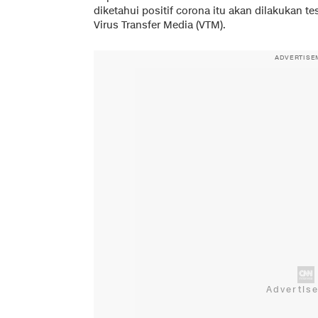
diketahui positif corona itu akan dilakukan t
Virus Transfer Media (VTM).
ADVERTISE