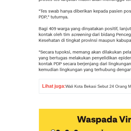
"Tes swab hanya diberikan kepada pasien posit
PDP," tuturnya.
Bagi 409 warga yang dinyatakan positif, lanju
kontak oleh tim
screening
dari bidang Penceg
Kesehatan di tingkat provinsi maupun kabupa
"Secara tupoksi, memang akan dilakukan pel
yang bertugas melakukan penyelidikan epidem
kontak PDP secara berjenjang dari lingkungan
kemudian lingkungan yang terhubung dengan 
Lihat juga:
Wali Kota Bekasi Sebut 24 Orang 