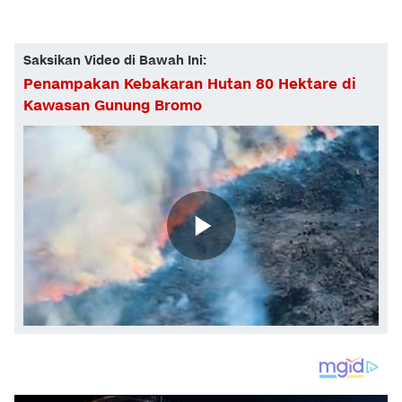
Saksikan Video di Bawah Ini:
Penampakan Kebakaran Hutan 80 Hektare di
Kawasan Gunung Bromo