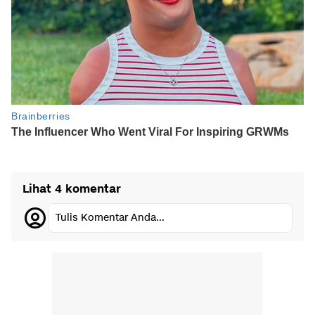
Lihat 4 komentar
Tulis Komentar Anda...