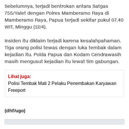
Sebelumnya, terjadi bentrokan antara Satgas
755/Yalet dengan Polres Mamberamo Raya di
Mamberamo Raya, Papua terjadi sekitar pukul 07.40
WIT, Minggu (12/4).
Insiden itu diklaim terjadi karena kesalahpahaman.
Tiga orang polisi tewas dengan luka tembak dalam
kejadian itu. Polda Papua dan Kodam Cendrawasih
masih mengusut kejadian itu lewat tim gabungan.
Lihat juga:
Polisi Tembak Mati 2 Pelaku Penembakan Karyawan
Freeport
(dhf/ugo)