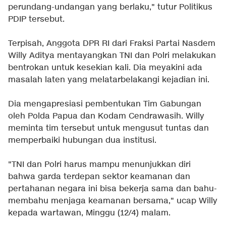
perundang-undangan yang berlaku," tutur Politikus
PDIP tersebut.
Terpisah, Anggota DPR RI dari Fraksi Partai Nasdem
Willy Aditya mentayangkan TNI dan Polri melakukan
bentrokan untuk kesekian kali. Dia meyakini ada
masalah laten yang melatarbelakangi kejadian ini.
Dia mengapresiasi pembentukan Tim Gabungan
oleh Polda Papua dan Kodam Cendrawasih. Willy
meminta tim tersebut untuk mengusut tuntas dan
memperbaiki hubungan dua institusi.
"TNI dan Polri harus mampu menunjukkan diri
bahwa garda terdepan sektor keamanan dan
pertahanan negara ini bisa bekerja sama dan bahu-
membahu menjaga keamanan bersama," ucap Willy
kepada wartawan, Minggu (12/4) malam.