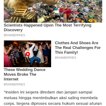
"Insiden ini segera diredam dan jangan sampai
meluas hingga menimbulkan aksi saling membela
corps. Segera diproses secara hukum sesuai aturan