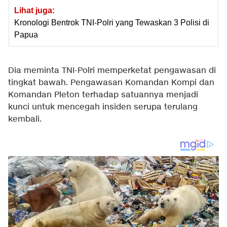
Lihat juga:
Kronologi Bentrok TNI-Polri yang Tewaskan 3 Polisi di
Papua
Dia meminta TNI-Polri memperketat pengawasan di
tingkat bawah. Pengawasan Komandan Kompi dan
Komandan Pleton terhadap satuannya menjadi
kunci untuk mencegah insiden serupa terulang
kembali.