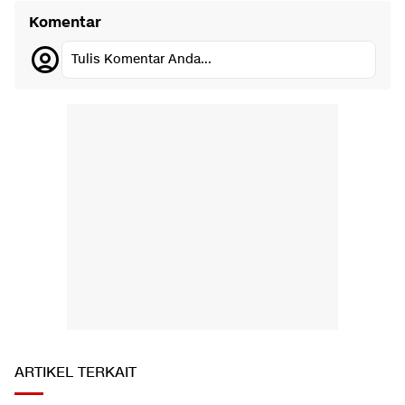
Komentar
Tulis Komentar Anda...
ARTIKEL TERKAIT