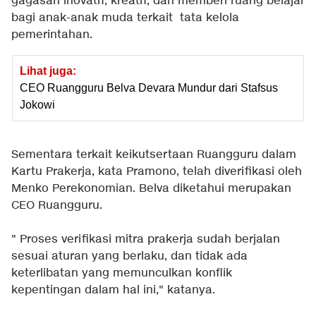
gagasan inovatif, kreatif, dan memberi ruang belajar
bagi anak-anak muda terkait tata kelola
pemerintahan.
Lihat juga:
CEO Ruangguru Belva Devara Mundur dari Stafsus
Jokowi
Sementara terkait keikutsertaan Ruangguru dalam
Kartu Prakerja, kata Pramono, telah diverifikasi oleh
Menko Perekonomian. Belva diketahui merupakan
CEO Ruangguru.
" Proses verifikasi mitra prakerja sudah berjalan
sesuai aturan yang berlaku, dan tidak ada
keterlibatan yang memunculkan konflik
kepentingan dalam hal ini," katanya.