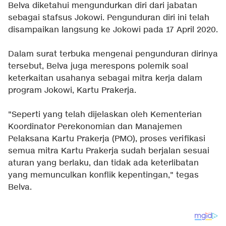
Belva diketahui mengundurkan diri dari jabatan
sebagai stafsus Jokowi. Pengunduran diri ini telah
disampaikan langsung ke Jokowi pada 17 April 2020.
Dalam surat terbuka mengenai pengunduran dirinya
tersebut, Belva juga merespons polemik soal
keterkaitan usahanya sebagai mitra kerja dalam
program Jokowi, Kartu Prakerja.
"Seperti yang telah dijelaskan oleh Kementerian
Koordinator Perekonomian dan Manajemen
Pelaksana Kartu Prakerja (PMO), proses verifikasi
semua mitra Kartu Prakerja sudah berjalan sesuai
aturan yang berlaku, dan tidak ada keterlibatan
yang memunculkan konflik kepentingan," tegas
Belva.