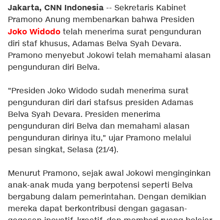
Jakarta, CNN Indonesia
-- Sekretaris Kabinet
Pramono Anung membenarkan bahwa Presiden
Joko Widodo
telah menerima surat pengunduran
diri staf khusus, Adamas Belva Syah Devara.
Pramono menyebut Jokowi telah memahami alasan
pengunduran diri Belva.
"Presiden Joko Widodo sudah menerima surat
pengunduran diri dari stafsus presiden Adamas
Belva Syah Devara. Presiden menerima
pengunduran diri Belva dan memahami alasan
pengunduran dirinya itu," ujar Pramono melalui
pesan singkat, Selasa (21/4).
Menurut Pramono, sejak awal Jokowi menginginkan
anak-anak muda yang berpotensi seperti Belva
bergabung dalam pemerintahan. Dengan demikian
mereka dapat berkontribusi dengan gagasan-