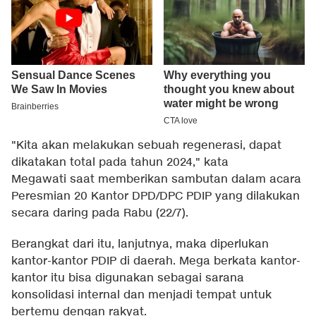
"Kita akan melakukan sebuah regenerasi, dapat
dikatakan total pada tahun 2024," kata
Megawati saat memberikan sambutan dalam acara
Peresmian 20 Kantor DPD/DPC PDIP yang dilakukan
secara daring pada Rabu (22/7).
Berangkat dari itu, lanjutnya, maka diperlukan
kantor-kantor PDIP di daerah. Mega berkata kantor-
kantor itu bisa digunakan sebagai sarana
konsolidasi internal dan menjadi tempat untuk
bertemu dengan rakyat.