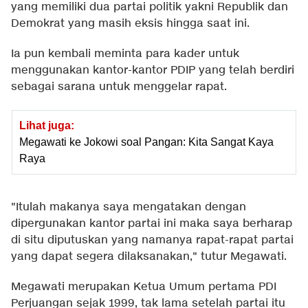
yang memiliki dua partai politik yakni Republik dan
Demokrat yang masih eksis hingga saat ini.
Ia pun kembali meminta para kader untuk
menggunakan kantor-kantor PDIP yang telah berdiri
sebagai sarana untuk menggelar rapat.
Lihat juga:
Megawati ke Jokowi soal Pangan: Kita Sangat Kaya
Raya
"Itulah makanya saya mengatakan dengan
dipergunakan kantor partai ini maka saya berharap
di situ diputuskan yang namanya rapat-rapat partai
yang dapat segera dilaksanakan," tutur Megawati.
Megawati merupakan Ketua Umum pertama PDI
Perjuangan sejak 1999, tak lama setelah partai itu