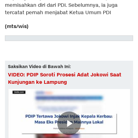
memisahkan diri dari PDI. Sebelumnya, ia juga
tercatat pernah menjabat Ketua Umum PDI
(mts/wis)
Saksikan Video di Bawah Ini:
VIDEO: PDIP Soroti Prosesi Adat Jokowi Saat
Kunjungan ke Lampung