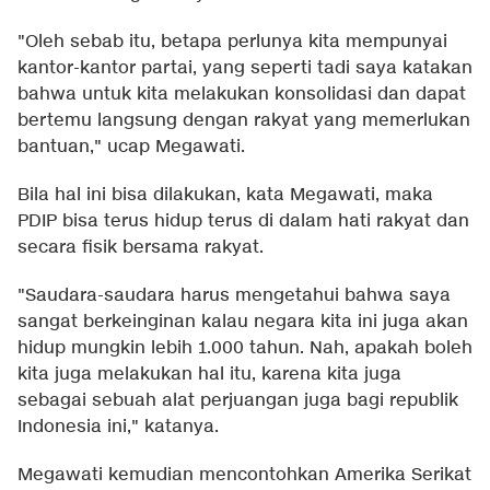
"Oleh sebab itu, betapa perlunya kita mempunyai
kantor-kantor partai, yang seperti tadi saya katakan
bahwa untuk kita melakukan konsolidasi dan dapat
bertemu langsung dengan rakyat yang memerlukan
bantuan," ucap Megawati.
Bila hal ini bisa dilakukan, kata Megawati, maka
PDIP bisa terus hidup terus di dalam hati rakyat dan
secara fisik bersama rakyat.
"Saudara-saudara harus mengetahui bahwa saya
sangat berkeinginan kalau negara kita ini juga akan
hidup mungkin lebih 1.000 tahun. Nah, apakah boleh
kita juga melakukan hal itu, karena kita juga
sebagai sebuah alat perjuangan juga bagi republik
Indonesia ini," katanya.
Megawati kemudian mencontohkan Amerika Serikat