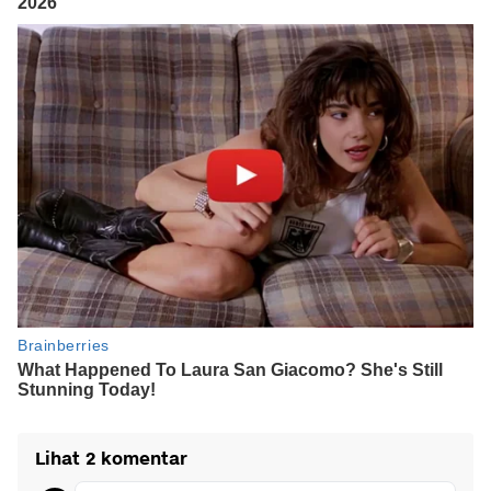
Lihat 2 komentar