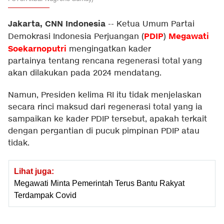
Jakarta, CNN Indonesia
--
Ketua Umum Partai
PDIP
Megawati
Demokrasi Indonesia Perjuangan (
)
Soekarnoputri
mengingatkan kader
partainya tentang rencana regenerasi total yang
akan dilakukan pada 2024 mendatang.
Namun, Presiden kelima RI itu tidak menjelaskan
secara rinci maksud dari regenerasi total yang ia
sampaikan ke kader PDIP tersebut, apakah terkait
dengan pergantian di pucuk pimpinan PDIP atau
tidak.
Lihat juga:
Megawati Minta Pemerintah Terus Bantu Rakyat
Terdampak Covid