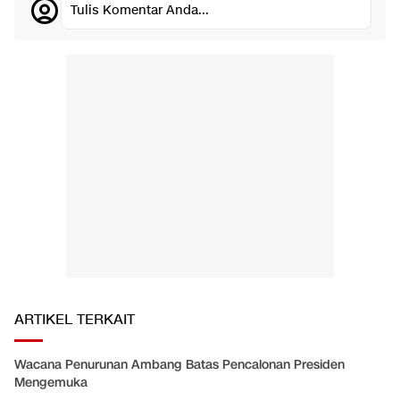
Tulis Komentar Anda...
ARTIKEL TERKAIT
Wacana Penurunan Ambang Batas Pencalonan Presiden
Mengemuka