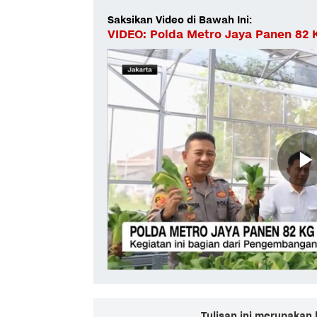
Saksikan Video di Bawah Ini:
VIDEO: Polda Metro Jaya Panen 82
Tulisan ini merupakan 