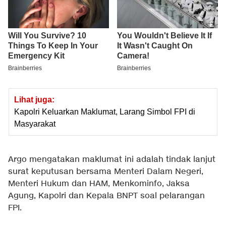
Lihat juga:
Kapolri Keluarkan Maklumat, Larang Simbol FPI di
Masyarakat
Argo mengatakan maklumat ini adalah tindak lanjut
surat keputusan bersama Menteri Dalam Negeri,
Menteri Hukum dan HAM, Menkominfo, Jaksa
Agung, Kapolri dan Kepala BNPT soal pelarangan
FPI.