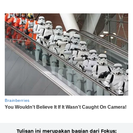
Tulisan ini merupakan bagian dari Fokus: