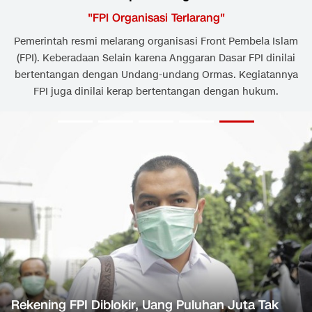
"
FPI Organisasi Terlarang
"
Pemerintah resmi melarang organisasi Front Pembela Islam
(FPI). Keberadaan Selain karena Anggaran Dasar FPI dinilai
bertentangan dengan Undang-undang Ormas. Kegiatannya
FPI juga dinilai kerap bertentangan dengan hukum.
Rekening FPI Diblokir, Uang Puluhan Juta Tak