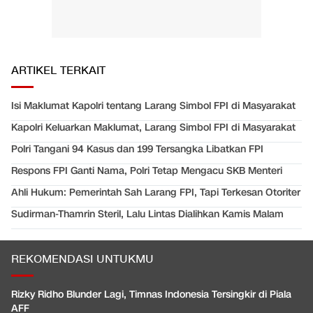
ARTIKEL TERKAIT
Isi Maklumat Kapolri tentang Larang Simbol FPI di Masyarakat
Kapolri Keluarkan Maklumat, Larang Simbol FPI di Masyarakat
Polri Tangani 94 Kasus dan 199 Tersangka Libatkan FPI
Respons FPI Ganti Nama, Polri Tetap Mengacu SKB Menteri
Ahli Hukum: Pemerintah Sah Larang FPI, Tapi Terkesan Otoriter
Sudirman-Thamrin Steril, Lalu Lintas Dialihkan Kamis Malam
REKOMENDASI UNTUKMU
Rizky Ridho Blunder Lagi, Timnas Indonesia Tersingkir di Piala
AFF