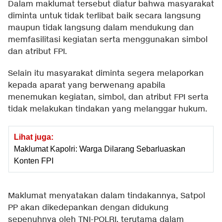
Dalam maklumat tersebut diatur bahwa masyarakat
diminta untuk tidak terlibat baik secara langsung
maupun tidak langsung dalam mendukung dan
memfasilitasi kegiatan serta menggunakan simbol
dan atribut FPI.
Selain itu masyarakat diminta segera melaporkan
kepada aparat yang berwenang apabila
menemukan kegiatan, simbol, dan atribut FPI serta
tidak melakukan tindakan yang melanggar hukum.
Lihat juga:
Maklumat Kapolri: Warga Dilarang Sebarluaskan
Konten FPI
Maklumat menyatakan dalam tindakannya, Satpol
PP akan dikedepankan dengan didukung
sepenuhnya oleh TNI-POLRI, terutama dalam