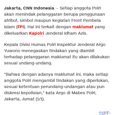
Jakarta, CNN Indonesia
--
Setiap anggota Polri
akan menindak pelanggaran berupa penggunaan
atribut, simbol maupun kegiatan Front Pembela
FPI
maklumat
Islam (
). Hal ini terkait dengan
yang
Kapolri
dikeluarkan
Jenderal Idham Azis.
Kepala Divisi Humas Polri Inspektur Jenderal Argo
Yuwono menegaskan tindakan yang diambil
terhadap pelanggaran maklumat itu akan dilakukan
sesuai undang-undang.
"Bahwa dengan adanya maklumat ini, maka setiap
anggota Polri mengambil tindakan yang diperlukan,
sesuai ketentuan perundang-undangan atau pun
diskresi kepolisian," kata Argo di Mabes Polri,
Jakarta, Jumat (1/1).