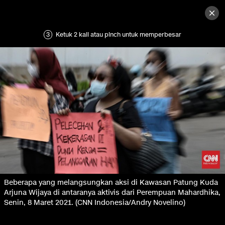
3
Ketuk 2 kali atau pinch untuk memperbesar
Beberapa yang melangsungkan aksi di Kawasan Patung Kuda
Arjuna Wijaya di antaranya aktivis dari Perempuan Mahardhika,
Senin, 8 Maret 2021. (CNN Indonesia/Andry Novelino)