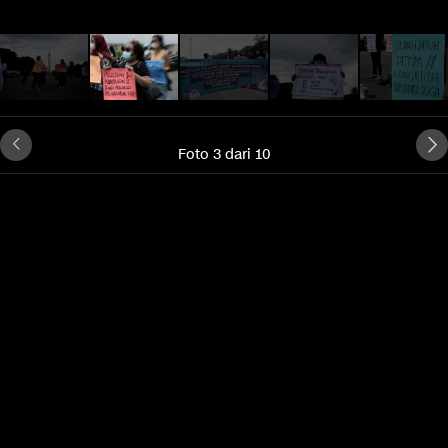
Foto 3 dari 10