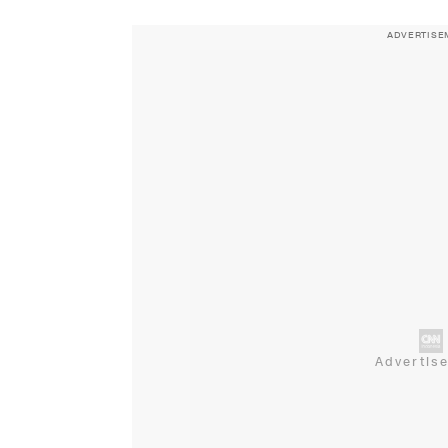
ADVERTISE