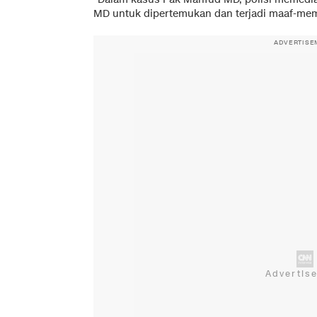
MD untuk dipertemukan dan terjadi maaf-mem
ADVERTISE