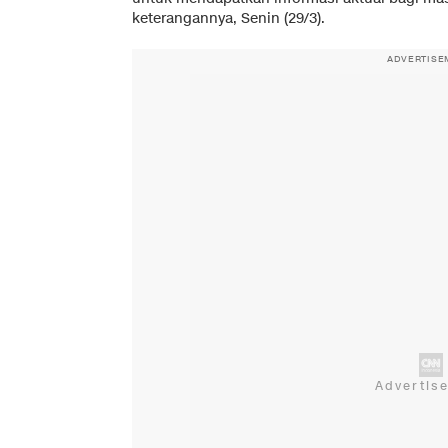
keterangannya, Senin (29/3).
ADVERTISE