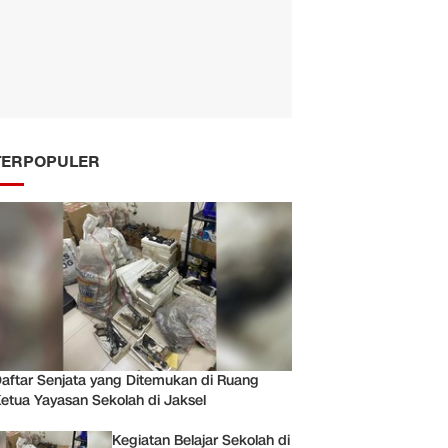
TERPOPULER
aftar Senjata yang Ditemukan di Ruang
etua Yayasan Sekolah di Jaksel
Kegiatan Belajar Sekolah di