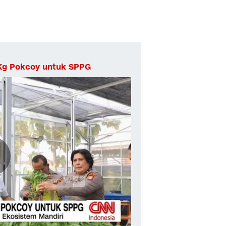
 Kg Pokcoy untuk SPPG