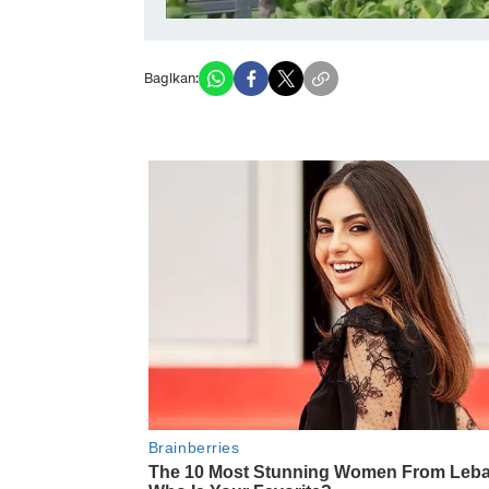
Bagikan: