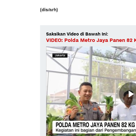
(dis/arh)
Saksikan Video di Bawah Ini:
VIDEO: Polda Metro Jaya Panen 82