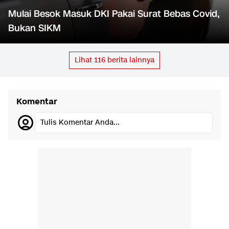
Mulai Besok Masuk DKI Pakai Surat Bebas Covid,
Bukan SIKM
Lihat
116
berita lainnya
Komentar
Tulis Komentar Anda...