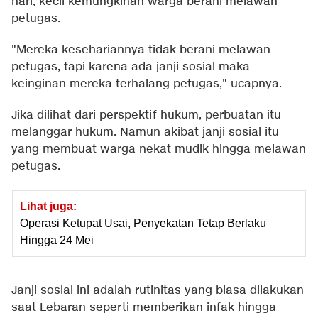
hari, kecil kemungkinan warga berani melawan
petugas.
"Mereka kesehariannya tidak berani melawan
petugas, tapi karena ada janji sosial maka
keinginan mereka terhalang petugas," ucapnya.
Jika dilihat dari perspektif hukum, perbuatan itu
melanggar hukum. Namun akibat janji sosial itu
yang membuat warga nekat mudik hingga melawan
petugas.
Lihat juga:
Operasi Ketupat Usai, Penyekatan Tetap Berlaku
Hingga 24 Mei
Janji sosial ini adalah rutinitas yang biasa dilakukan
saat Lebaran seperti memberikan infak hingga