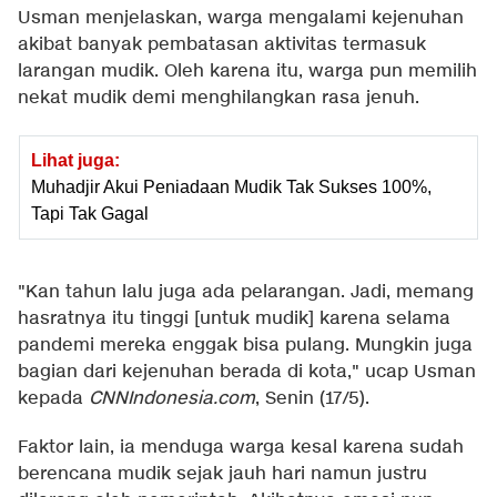
Usman menjelaskan, warga mengalami kejenuhan
akibat banyak pembatasan aktivitas termasuk
larangan mudik. Oleh karena itu, warga pun memilih
nekat mudik demi menghilangkan rasa jenuh.
Lihat juga:
Muhadjir Akui Peniadaan Mudik Tak Sukses 100%,
Tapi Tak Gagal
"Kan tahun lalu juga ada pelarangan. Jadi, memang
hasratnya itu tinggi [untuk mudik] karena selama
pandemi mereka enggak bisa pulang. Mungkin juga
bagian dari kejenuhan berada di kota," ucap Usman
kepada
CNNIndonesia.com
, Senin (17/5).
Faktor lain, ia menduga warga kesal karena sudah
berencana mudik sejak jauh hari namun justru