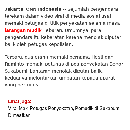
Jakarta, CNN Indonesia
--
Sejumlah pengendara
terekam dalam video viral di media sosial usai
memaki petugas di titik penyekatan selama masa
larangan mudik
Lebaran. Umumnya, para
pengendara itu keberatan karena menolak diputar
balik oleh petugas kepolisian.
Terbaru, dua orang memaki bernama Hesti dan
Raminto memaki petugas di pos penyekatan Bogor-
Sukabumi. Lantaran menolak diputar balik,
keduanya melontarkan umpatan kepada aparat
yang bertugas.
Lihat juga:
Viral Maki Petugas Penyekatan, Pemudik di Sukabumi
Dimaafkan