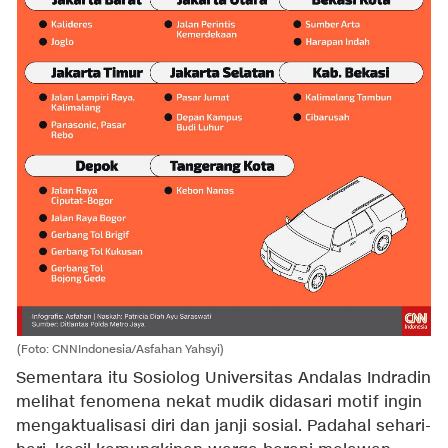
(Foto: CNNIndonesia/Asfahan Yahsyi)
Sementara itu Sosiolog Universitas Andalas Indradin
melihat fenomena nekat mudik didasari motif ingin
mengaktualisasi diri dan janji sosial. Padahal sehari-