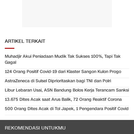
ARTIKEL TERKAIT
Muhadjir Akui Peniadaan Mudik Tak Sukses 100%, Tapi Tak
Gagal
124 Orang Positif Covid-19 dari Klaster Sangon Kulon Progo
AstraZeneca di Sulsel Diprioritaskan bagi TNI dan Polri
Libur Lebaran Usai, ASN Bandung Bolos Kerja Terancam Sanksi
13.675 Dites Acak saat Arus Balik, 72 Orang Reaktif Corona
500 Orang Dites Acak di Tol Japek, 1 Pengendara Positif Covid
REKOMENDASI UNTUKMU