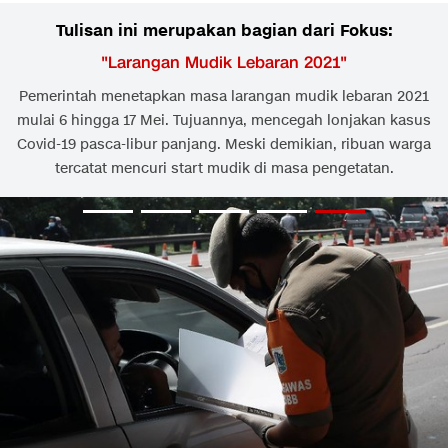
Tulisan ini merupakan bagian dari Fokus:
"
Larangan Mudik Lebaran 2021
"
Pemerintah menetapkan masa larangan mudik lebaran 2021
mulai 6 hingga 17 Mei. Tujuannya, mencegah lonjakan kasus
Covid-19 pasca-libur panjang. Meski demikian, ribuan warga
tercatat mencuri start mudik di masa pengetatan.