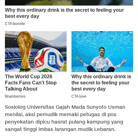
Sosiolog Universitas Gajah Mada Sunyoto Usman
menilai, aksi pemudik memaki petugas di pos
penyekatan dipicu hasrat pulang kampung yang
sangat tinggi imbas larangan mudik Lebaran.