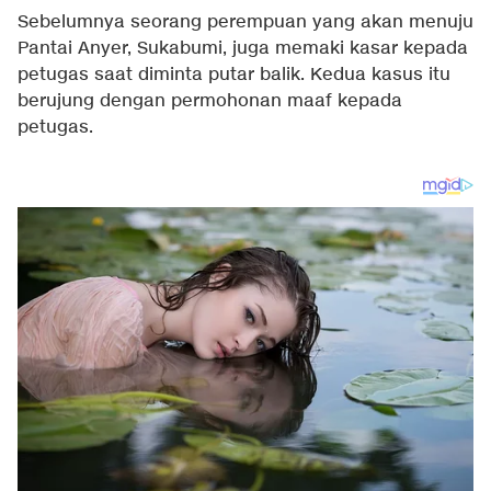
Sebelumnya seorang perempuan yang akan menuju
Pantai Anyer, Sukabumi, juga memaki kasar kepada
petugas saat diminta putar balik. Kedua kasus itu
berujung dengan permohonan maaf kepada
petugas.