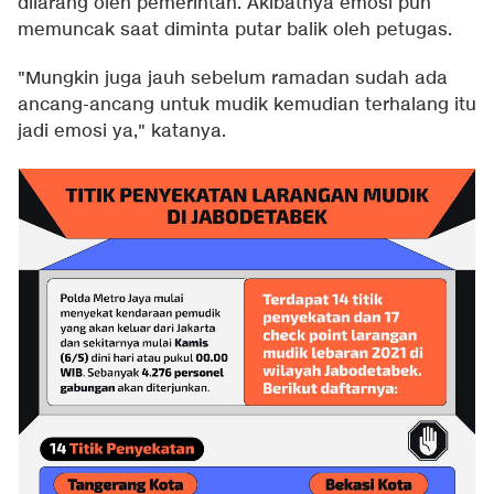
dilarang oleh pemerintah. Akibatnya emosi pun
memuncak saat diminta putar balik oleh petugas.
"Mungkin juga jauh sebelum ramadan sudah ada
ancang-ancang untuk mudik kemudian terhalang itu
jadi emosi ya," katanya.