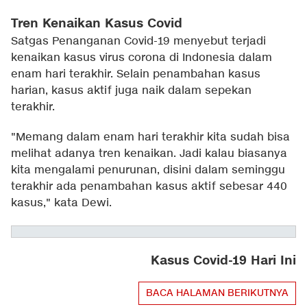
Tren Kenaikan Kasus Covid
Satgas Penanganan Covid-19 menyebut terjadi
kenaikan kasus virus corona di Indonesia dalam
enam hari terakhir. Selain penambahan kasus
harian, kasus aktif juga naik dalam sepekan
terakhir.
"Memang dalam enam hari terakhir kita sudah bisa
melihat adanya tren kenaikan. Jadi kalau biasanya
kita mengalami penurunan, disini dalam seminggu
terakhir ada penambahan kasus aktif sebesar 440
kasus," kata Dewi.
Kasus Covid-19 Hari Ini
BACA HALAMAN BERIKUTNYA