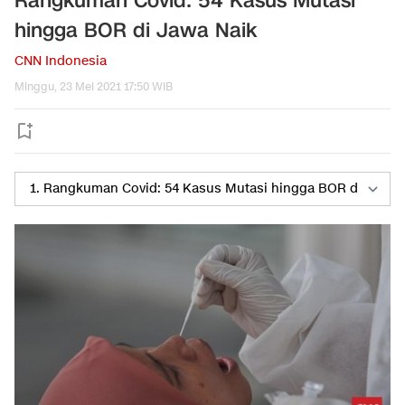
Rangkuman Covid: 54 Kasus Mutasi
hingga BOR di Jawa Naik
CNN Indonesia
Minggu, 23 Mei 2021 17:50 WIB