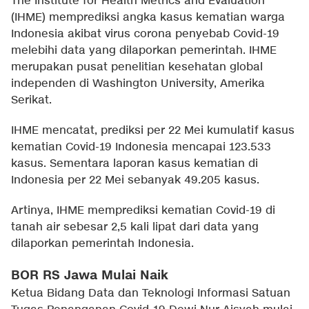
The Institute for Health Metrics and Evaluation
(IHME) memprediksi angka kasus kematian warga
Indonesia akibat virus corona penyebab Covid-19
melebihi data yang dilaporkan pemerintah. IHME
merupakan pusat penelitian kesehatan global
independen di Washington University, Amerika
Serikat.
IHME mencatat, prediksi per 22 Mei kumulatif kasus
kematian Covid-19 Indonesia mencapai 123.533
kasus. Sementara laporan kasus kematian di
Indonesia per 22 Mei sebanyak 49.205 kasus.
Artinya, IHME memprediksi kematian Covid-19 di
tanah air sebesar 2,5 kali lipat dari data yang
dilaporkan pemerintah Indonesia.
BOR RS Jawa Mulai Naik
Ketua Bidang Data dan Teknologi Informasi Satuan