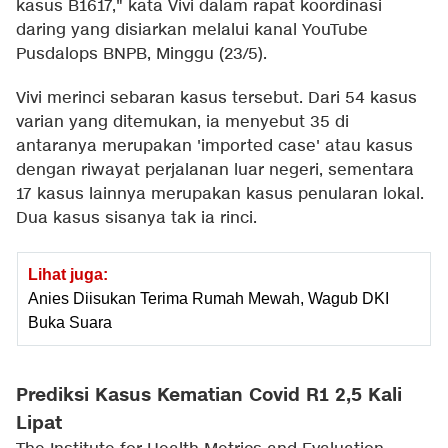
kasus B1617," kata Vivi dalam rapat koordinasi
daring yang disiarkan melalui kanal YouTube
Pusdalops BNPB, Minggu (23/5).
Vivi merinci sebaran kasus tersebut. Dari 54 kasus
varian yang ditemukan, ia menyebut 35 di
antaranya merupakan 'imported case' atau kasus
dengan riwayat perjalanan luar negeri, sementara
17 kasus lainnya merupakan kasus penularan lokal.
Dua kasus sisanya tak ia rinci.
Lihat juga:
Anies Diisukan Terima Rumah Mewah, Wagub DKI
Buka Suara
Prediksi Kasus Kematian Covid R1 2,5 Kali
Lipat