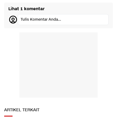
Lihat 1 komentar
Tulis Komentar Anda...
ARTIKEL TERKAIT