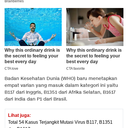
Badan Kesehatan Dunia (WHO) baru menetapkan
empat varian yang masuk dalam kategori ini yaitu
B117 dari Inggris, B1351 dari Afrika Selatan, B1617
dari India dan P1 dari Brasil.
Lihat juga:
Total 54 Kasus Terjangkit Mutasi Virus B117, B1351